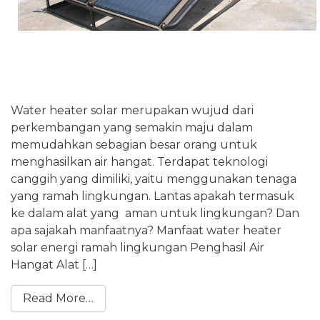
Water heater solar merupakan wujud dari
perkembangan yang semakin maju dalam
memudahkan sebagian besar orang untuk
menghasilkan air hangat. Terdapat teknologi
canggih yang dimiliki, yaitu menggunakan tenaga
yang ramah lingkungan. Lantas apakah termasuk
ke dalam alat yang aman untuk lingkungan? Dan
apa sajakah manfaatnya? Manfaat water heater
solar energi ramah lingkungan Penghasil Air
Hangat Alat […]
Read More…