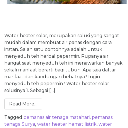
Water heater solar, merupakan solusi yang sangat
mudah dalam membuat air panas dengan cara
instan. Salah satu contohnya adalah untuk
menyeduh teh herbal pepermin. Rupanya air
hangat saat menyeduh teh ini menawarkan banyak
sekali manfaat berarti bagi tubuh. Apa saja daftar
manfaat dan kandungan hebatnya? Ingin
menyeduh teh pepermin? Water heater solar
solusinya 1. Sebagai […]
Read More…
Tagged
pemanas air tenaga matahari
,
pemanas
tenaga Surya
,
water heater hemat listrik
,
water