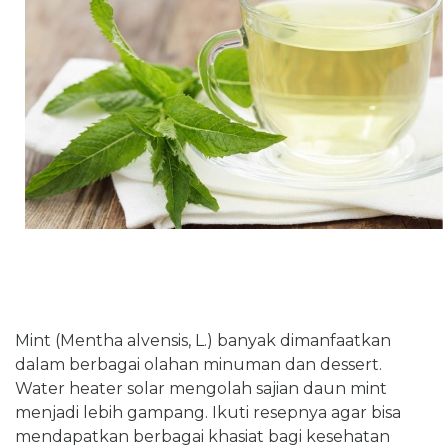
Mint (Mentha alvensis, L.) banyak dimanfaatkan
dalam berbagai olahan minuman dan dessert.
Water heater solar mengolah sajian daun mint
menjadi lebih gampang. Ikuti resepnya agar bisa
mendapatkan berbagai khasiat bagi kesehatan