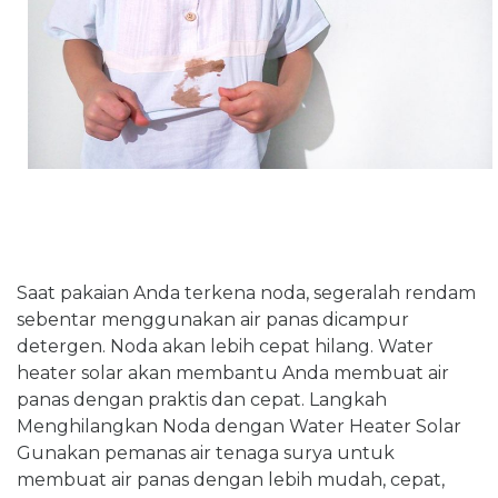
Saat pakaian Anda terkena noda, segeralah rendam
sebentar menggunakan air panas dicampur
detergen. Noda akan lebih cepat hilang. Water
heater solar akan membantu Anda membuat air
panas dengan praktis dan cepat. Langkah
Menghilangkan Noda dengan Water Heater Solar
Gunakan pemanas air tenaga surya untuk
membuat air panas dengan lebih mudah, cepat,