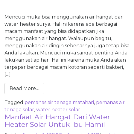
Mencuci muka bisa menggunakan air hangat dari
water heater surya. Hal ini karena ada berbagai
macam manfaat yang bisa didapatkan jika
menggunakan air hangat. Walaupun begitu,
menggunakan air dingin sebenarnya juga tetap bisa
Anda lakukan. Mencuci muka sangat penting Anda
lakukan setiap hari. Hal ini karena muka Anda akan
terpapar berbagai macam kotoran seperti bakteri,
[…]
Read More…
Tagged
pemanas air tenaga matahari
,
pemanas air
tenaga solar
,
water heater solar
Manfaat Air Hangat Dari Water
Heater Solar Untuk Ibu Hamil