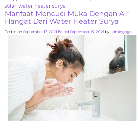
solar
,
water heater surya
Manfaat Mencuci Muka Dengan Air
Hangat Dari Water Heater Surya
Posted on
September 17, 2021
Edited September 13, 2021
by
admingogo