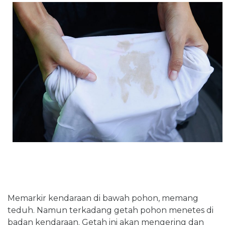
Memarkir kendaraan di bawah pohon, memang
teduh. Namun terkadang getah pohon menetes di
badan kendaraan. Getah ini akan mengering dan