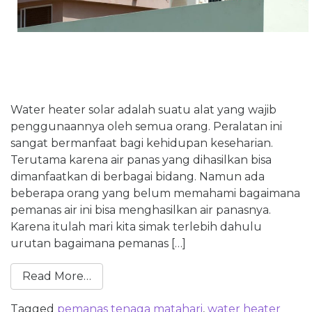
Water heater solar adalah suatu alat yang wajib
penggunaannya oleh semua orang. Peralatan ini
sangat bermanfaat bagi kehidupan keseharian.
Terutama karena air panas yang dihasilkan bisa
dimanfaatkan di berbagai bidang. Namun ada
beberapa orang yang belum memahami bagaimana
pemanas air ini bisa menghasilkan air panasnya.
Karena itulah mari kita simak terlebih dahulu
urutan bagaimana pemanas […]
Read More…
Tagged
pemanas tenaga matahari
,
water heater