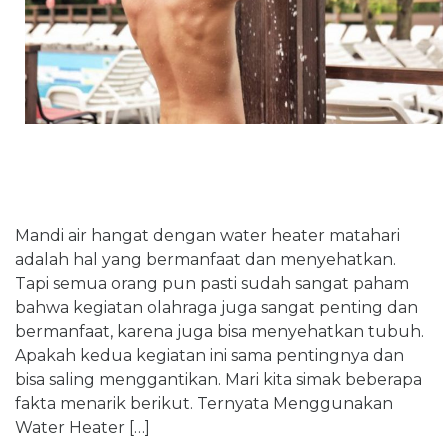
Mandi air hangat dengan water heater matahari
adalah hal yang bermanfaat dan menyehatkan.
Tapi semua orang pun pasti sudah sangat paham
bahwa kegiatan olahraga juga sangat penting dan
bermanfaat, karena juga bisa menyehatkan tubuh.
Apakah kedua kegiatan ini sama pentingnya dan
bisa saling menggantikan. Mari kita simak beberapa
fakta menarik berikut. Ternyata Menggunakan
Water Heater […]