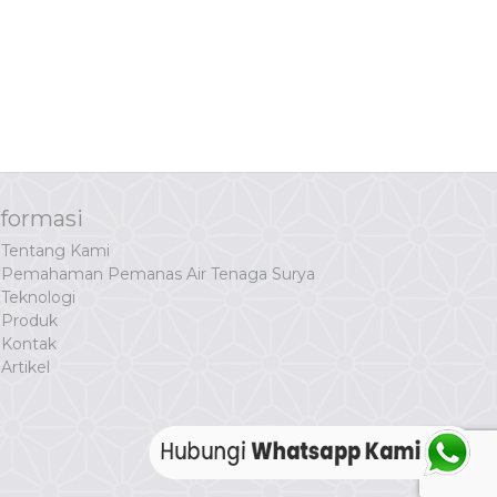
nformasi
Tentang Kami
Pemahaman Pemanas Air Tenaga Surya
Teknologi
Produk
Kontak
Artikel