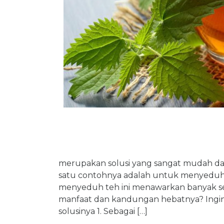
merupakan solusi yang sangat mudah dal
satu contohnya adalah untuk menyeduh 
menyeduh teh ini menawarkan banyak seka
manfaat dan kandungan hebatnya? Ingin
solusinya 1. Sebagai […]