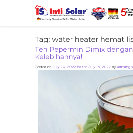
Tag:
water heater hemat lis
Teh Pepermin Dimix dengan 
Kelebihannya!
Posted on
July 20, 2022
Edited July 18, 2022
by
admingo