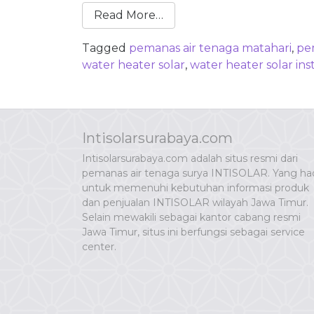
Read More…
Tagged
pemanas air tenaga matahari
,
pe
water heater solar
,
water heater solar ins
Intisolarsurabaya.com
Intisolarsurabaya.com adalah situs resmi dari
pemanas air tenaga surya INTISOLAR. Yang had
untuk memenuhi kebutuhan informasi produk
dan penjualan INTISOLAR wilayah Jawa Timur.
Selain mewakili sebagai kantor cabang resmi
Jawa Timur, situs ini berfungsi sebagai service
center.