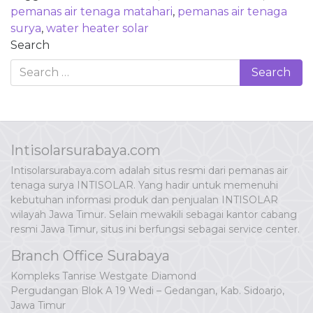
pemanas air tenaga matahari
,
pemanas air tenaga
surya
,
water heater solar
Search
Intisolarsurabaya.com
Intisolarsurabaya.com adalah situs resmi dari pemanas air
tenaga surya INTISOLAR. Yang hadir untuk memenuhi
kebutuhan informasi produk dan penjualan INTISOLAR
wilayah Jawa Timur. Selain mewakili sebagai kantor cabang
resmi Jawa Timur, situs ini berfungsi sebagai service center.
Branch Office Surabaya
Kompleks Tanrise Westgate Diamond
Pergudangan Blok A 19 Wedi – Gedangan, Kab. Sidoarjo,
Jawa Timur