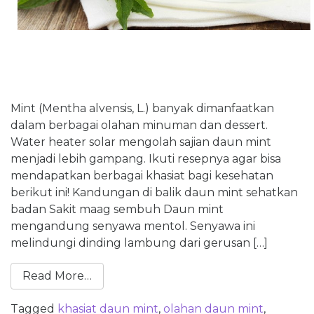
Mint (Mentha alvensis, L.) banyak dimanfaatkan
dalam berbagai olahan minuman dan dessert.
Water heater solar mengolah sajian daun mint
menjadi lebih gampang. Ikuti resepnya agar bisa
mendapatkan berbagai khasiat bagi kesehatan
berikut ini! Kandungan di balik daun mint sehatkan
badan Sakit maag sembuh Daun mint
mengandung senyawa mentol. Senyawa ini
melindungi dinding lambung dari gerusan […]
Read More…
Tagged
khasiat daun mint
,
olahan daun mint
,