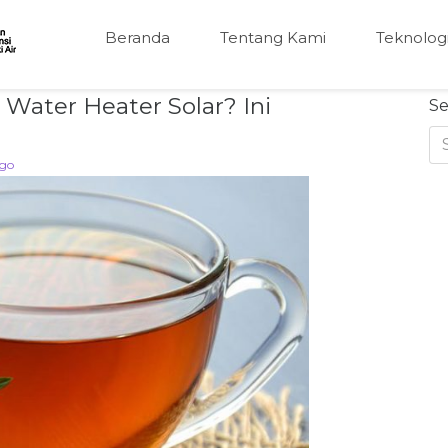
Beranda
Tentang Kami
Teknolog
Water Heater Solar? Ini
Se
go