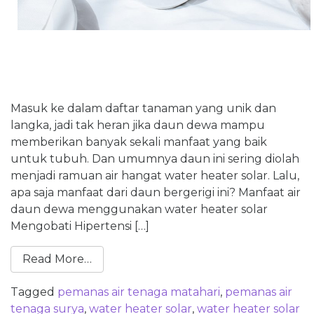
Masuk ke dalam daftar tanaman yang unik dan
langka, jadi tak heran jika daun dewa mampu
memberikan banyak sekali manfaat yang baik
untuk tubuh. Dan umumnya daun ini sering diolah
menjadi ramuan air hangat water heater solar. Lalu,
apa saja manfaat dari daun bergerigi ini? Manfaat air
daun dewa menggunakan water heater solar
Mengobati Hipertensi […]
Read More…
Tagged
pemanas air tenaga matahari
,
pemanas air
tenaga surya
,
water heater solar
,
water heater solar