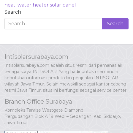
heat
,
water heater solar panel
Search
Intisolarsurabaya.com
Intisolarsurabaya.com adalah situs resmi dari pemanas air
tenaga surya INTISOLAR. Yang hadir untuk memenuhi
kebutuhan informasi produk dan penjualan INTISOLAR
wilayah Jawa Timur. Selain mewakili sebagai kantor cabang
resmi Jawa Timur, situs ini berfungsi sebagai service center.
Branch Office Surabaya
Kompleks Tanrise Westgate Diamond
Pergudangan Blok A 19 Wedi – Gedangan, Kab. Sidoarjo,
Jawa Timur