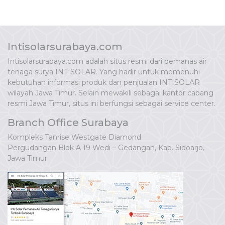
Intisolarsurabaya.com
Intisolarsurabaya.com adalah situs resmi dari pemanas air
tenaga surya INTISOLAR. Yang hadir untuk memenuhi
kebutuhan informasi produk dan penjualan INTISOLAR
wilayah Jawa Timur. Selain mewakili sebagai kantor cabang
resmi Jawa Timur, situs ini berfungsi sebagai service center.
Branch Office Surabaya
Kompleks Tanrise Westgate Diamond
Pergudangan Blok A 19 Wedi – Gedangan, Kab. Sidoarjo,
Jawa Timur