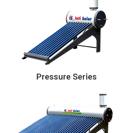
Pressure Series