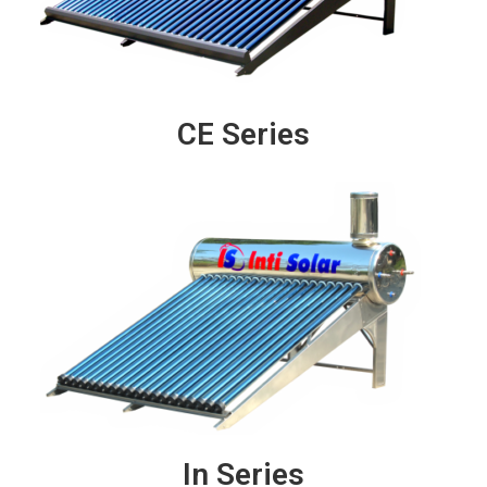
CE Series
In Series