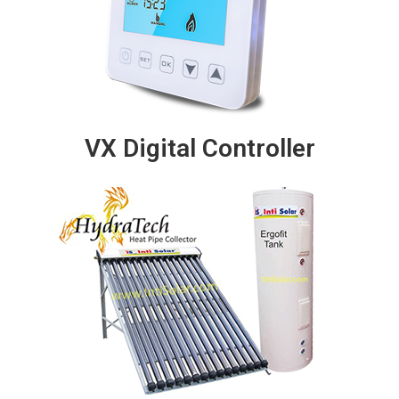
VX Digital Controller