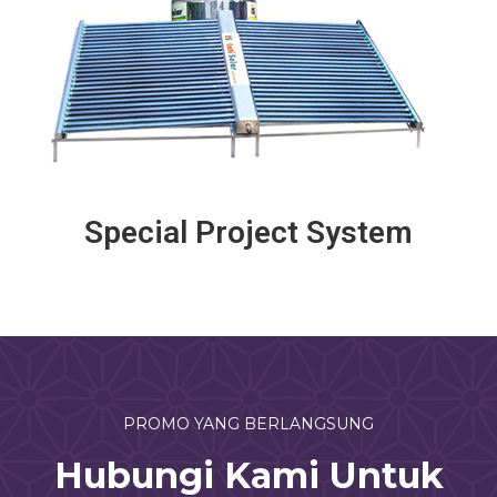
Special Project System
PROMO YANG BERLANGSUNG
Hubungi Kami Untuk