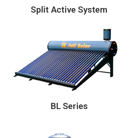
Split Active System
BL Series