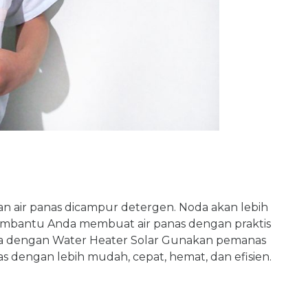
 air panas dicampur detergen. Noda akan lebih
membantu Anda membuat air panas dengan praktis
a dengan Water Heater Solar Gunakan pemanas
s dengan lebih mudah, cepat, hemat, dan efisien.