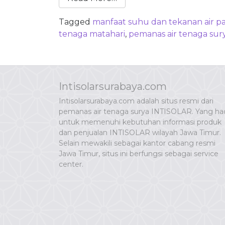
Tagged
manfaat suhu dan tekanan air p
tenaga matahari
,
pemanas air tenaga sur
Intisolarsurabaya.com
Intisolarsurabaya.com adalah situs resmi dari
pemanas air tenaga surya INTISOLAR. Yang had
untuk memenuhi kebutuhan informasi produk
dan penjualan INTISOLAR wilayah Jawa Timur.
Selain mewakili sebagai kantor cabang resmi
Jawa Timur, situs ini berfungsi sebagai service
center.