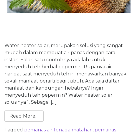
Water heater solar, merupakan solusi yang sangat
mudah dalam membuat air panas dengan cara
instan. Salah satu contohnya adalah untuk
menyeduh teh herbal pepermin. Rupanya air
hangat saat menyeduh teh ini menawarkan banyak
sekali manfaat berarti bagi tubuh. Apa saja daftar
manfaat dan kandungan hebatnya? Ingin
menyeduh teh pepermin? Water heater solar
solusinya 1. Sebagai […]
Read More…
Tagged
pemanas air tenaga matahari
,
pemanas