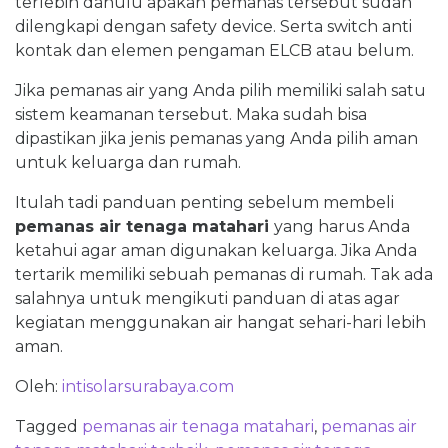
terlebih dahulu apakah pemanas tersebut sudah
dilengkapi dengan safety device. Serta switch anti
kontak dan elemen pengaman ELCB atau belum.
Jika pemanas air yang Anda pilih memiliki salah satu
sistem keamanan tersebut. Maka sudah bisa
dipastikan jika jenis pemanas yang Anda pilih aman
untuk keluarga dan rumah.
Itulah tadi panduan penting sebelum membeli
pemanas air tenaga matahari
yang harus Anda
ketahui agar aman digunakan keluarga. Jika Anda
tertarik memiliki sebuah pemanas di rumah. Tak ada
salahnya untuk mengikuti panduan di atas agar
kegiatan menggunakan air hangat sehari-hari lebih
aman.
Oleh:
intisolarsurabaya.com
Tagged
pemanas air tenaga matahari
,
pemanas air