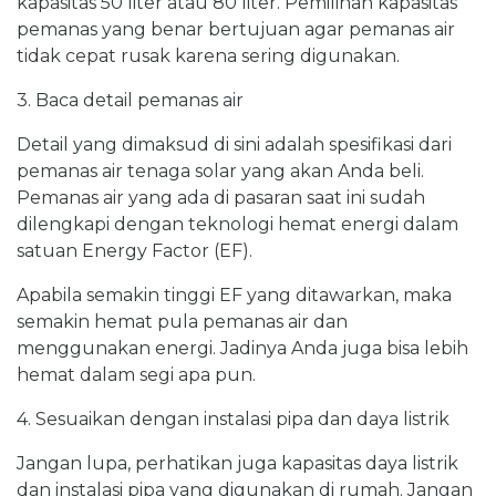
kapasitas 50 liter atau 80 liter. Pemilihan kapasitas
pemanas yang benar bertujuan agar pemanas air
tidak cepat rusak karena sering digunakan.
3. Baca detail pemanas air
Detail yang dimaksud di sini adalah spesifikasi dari
pemanas air tenaga solar yang akan Anda beli.
Pemanas air yang ada di pasaran saat ini sudah
dilengkapi dengan teknologi hemat energi dalam
satuan Energy Factor (EF).
Apabila semakin tinggi EF yang ditawarkan, maka
semakin hemat pula pemanas air dan
menggunakan energi. Jadinya Anda juga bisa lebih
hemat dalam segi apa pun.
4. Sesuaikan dengan instalasi pipa dan daya listrik
Jangan lupa, perhatikan juga kapasitas daya listrik
dan instalasi pipa yang digunakan di rumah. Jangan