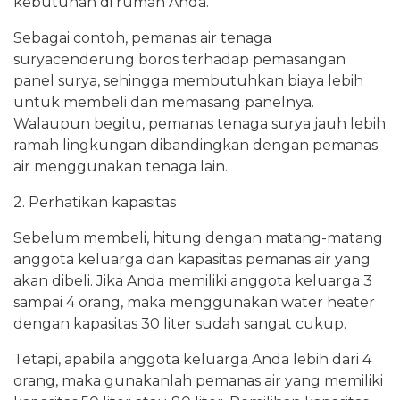
kebutuhan di rumah Anda.
Sebagai contoh, pemanas air tenaga
suryacenderung boros terhadap pemasangan
panel surya, sehingga membutuhkan biaya lebih
untuk membeli dan memasang panelnya.
Walaupun begitu, pemanas tenaga surya jauh lebih
ramah lingkungan dibandingkan dengan pemanas
air menggunakan tenaga lain.
2. Perhatikan kapasitas
Sebelum membeli, hitung dengan matang-matang
anggota keluarga dan kapasitas pemanas air yang
akan dibeli. Jika Anda memiliki anggota keluarga 3
sampai 4 orang, maka menggunakan water heater
dengan kapasitas 30 liter sudah sangat cukup.
Tetapi, apabila anggota keluarga Anda lebih dari 4
orang, maka gunakanlah pemanas air yang memiliki