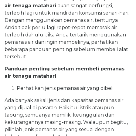
air tenaga matahari
akan sangat berfungsi,
terlebih lagi untuk mandi dan konsumsi sehari-hari.
Dengan menggunakan pemanas air, tentunya
Anda tidak perlu lagi repot-repot memasak air
terlebih dahulu. Jika Anda tertarik menggunakan
pemanas air dan ingin membelinya, perhatikan
beberapa panduan penting sebelum membeli alat
tersebut.
Panduan penting sebelum membeli pemanas
air tenaga matahari
Perhatikan jenis pemanas air yang dibeli
Ada banyak sekali jenis dan kapasitas pemanas air
yang dijual di pasaran. Baik itu listrik ataupun
tabung, semuanya memiliki keunggulan dan
kekurangannya masing-masing. Walaupun begitu,
pilihlah jenis pemanas air yang sesuai dengan