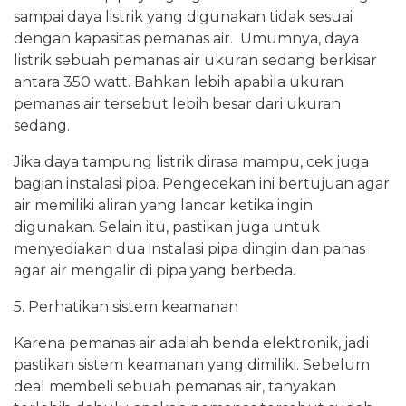
sampai daya listrik yang digunakan tidak sesuai
dengan kapasitas pemanas air. Umumnya, daya
listrik sebuah pemanas air ukuran sedang berkisar
antara 350 watt. Bahkan lebih apabila ukuran
pemanas air tersebut lebih besar dari ukuran
sedang.
Jika daya tampung listrik dirasa mampu, cek juga
bagian instalasi pipa. Pengecekan ini bertujuan agar
air memiliki aliran yang lancar ketika ingin
digunakan. Selain itu, pastikan juga untuk
menyediakan dua instalasi pipa dingin dan panas
agar air mengalir di pipa yang berbeda.
5. Perhatikan sistem keamanan
Karena pemanas air adalah benda elektronik, jadi
pastikan sistem keamanan yang dimiliki. Sebelum
deal membeli sebuah pemanas air, tanyakan