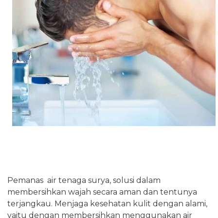
Pemanas air tenaga surya, solusi dalam
membersihkan wajah secara aman dan tentunya
terjangkau. Menjaga kesehatan kulit dengan alami,
yaitu dengan membersihkan menggunakan air