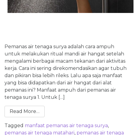
Pemanas air tenaga surya adalah cara ampuh
untuk melakukan ritual mandi air hangat setelah
mengalami berbagai macam tekanan dari aktivitas
kerja. Cara ini sering direkomendasikan agar tubuh
dan pikiran bisa lebih rileks. Lalu apa saja manfaat
yang bisa didapatkan dari air hangat dari alat
pemanas ini? Manfaat ampuh dari pemanas air
tenaga surya 1. Untuk […]
Read More…
Tagged
manfaat pemanas air tenaga surya
,
pemanas air tenaga matahari
,
pemanas air tenaga