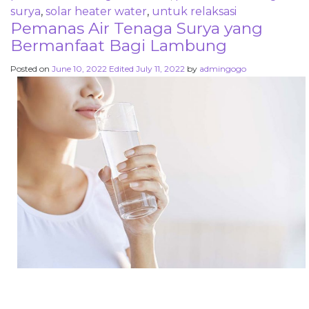
surya
,
solar heater water
,
untuk relaksasi
Pemanas Air Tenaga Surya yang
Bermanfaat Bagi Lambung
Posted on
June 10, 2022
Edited July 11, 2022
by
admingogo