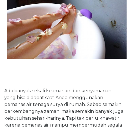
Ada banyak sekali keamanan dan kenyamanan
yang bisa didapat saat Anda menggunakan
pemanas air tenaga surya di rumah. Sebab semakin
berkembangnya zaman, maka semakin banyak juga
kebutuhan sehari-harinya. Tapi tak perlu khawatir
karena pemanas air mampu mempermudah segala