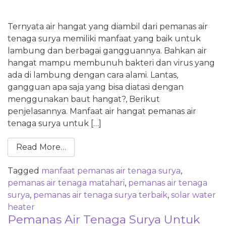
Ternyata air hangat yang diambil dari pemanas air
tenaga surya memiliki manfaat yang baik untuk
lambung dan berbagai gangguannya. Bahkan air
hangat mampu membunuh bakteri dan virus yang
ada di lambung dengan cara alami. Lantas,
gangguan apa saja yang bisa diatasi dengan
menggunakan baut hangat?, Berikut
penjelasannya. Manfaat air hangat pemanas air
tenaga surya untuk […]
Read More…
Tagged
manfaat pemanas air tenaga surya
,
pemanas air tenaga matahari
,
pemanas air tenaga
surya
,
pemanas air tenaga surya terbaik
,
solar water
heater
Pemanas Air Tenaga Surya Untuk