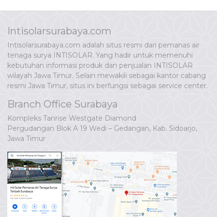
Intisolarsurabaya.com
Intisolarsurabaya.com adalah situs resmi dari pemanas air
tenaga surya INTISOLAR. Yang hadir untuk memenuhi
kebutuhan informasi produk dan penjualan INTISOLAR
wilayah Jawa Timur. Selain mewakili sebagai kantor cabang
resmi Jawa Timur, situs ini berfungsi sebagai service center.
Branch Office Surabaya
Kompleks Tanrise Westgate Diamond
Pergudangan Blok A 19 Wedi – Gedangan, Kab. Sidoarjo,
Jawa Timur