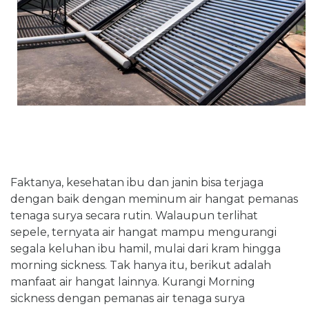
Faktanya, kesehatan ibu dan janin bisa terjaga
dengan baik dengan meminum air hangat pemanas
tenaga surya secara rutin. Walaupun terlihat
sepele, ternyata air hangat mampu mengurangi
segala keluhan ibu hamil, mulai dari kram hingga
morning sickness. Tak hanya itu, berikut adalah
manfaat air hangat lainnya. Kurangi Morning
sickness dengan pemanas air tenaga surya