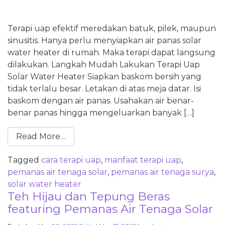
Terapi uap efektif meredakan batuk, pilek, maupun
sinusitis. Hanya perlu menyiapkan air panas solar
water heater di rumah. Maka terapi dapat langsung
dilakukan. Langkah Mudah Lakukan Terapi Uap
Solar Water Heater Siapkan baskom bersih yang
tidak terlalu besar. Letakan di atas meja datar. Isi
baskom dengan air panas. Usahakan air benar-
benar panas hingga mengeluarkan banyak […]
Read More…
Tagged
cara terapi uap
,
manfaat terapi uap
,
pemanas air tenaga solar
,
pemanas air tenaga surya
,
solar water heater
Teh Hijau dan Tepung Beras
featuring Pemanas Air Tenaga Solar