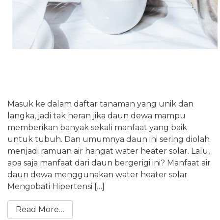
Masuk ke dalam daftar tanaman yang unik dan
langka, jadi tak heran jika daun dewa mampu
memberikan banyak sekali manfaat yang baik
untuk tubuh. Dan umumnya daun ini sering diolah
menjadi ramuan air hangat water heater solar. Lalu,
apa saja manfaat dari daun bergerigi ini? Manfaat air
daun dewa menggunakan water heater solar
Mengobati Hipertensi […]
Read More…