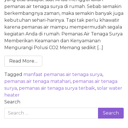
pemanas air tenaga surya di rumah. Sebab semakin
berkembangnya zaman, maka semakin banyak juga
kebutuhan sehari-harinya. Tapi tak perlu khawatir
karena pemanas air mampu mempermudah segala
kegiatan Anda di rumah. Pemanas Air Tenaga Surya
Memberikan Keamanan dan Kenyamanan
Mengurangi Polusi CO2 Memang sedikit […]
Read More…
Tagged
manfaat pemanas air tenaga surya
,
pemanas air tenaga matahari
,
pemanas air tenaga
surya
,
pemanas air tenaga surya terbaik
,
solar water
heater
Search