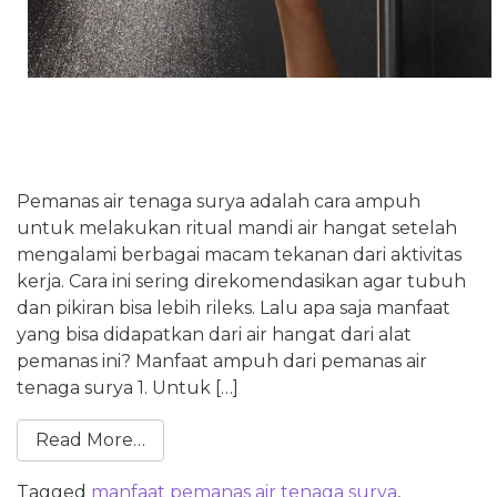
Pemanas air tenaga surya adalah cara ampuh
untuk melakukan ritual mandi air hangat setelah
mengalami berbagai macam tekanan dari aktivitas
kerja. Cara ini sering direkomendasikan agar tubuh
dan pikiran bisa lebih rileks. Lalu apa saja manfaat
yang bisa didapatkan dari air hangat dari alat
pemanas ini? Manfaat ampuh dari pemanas air
tenaga surya 1. Untuk […]
Read More…
Tagged
manfaat pemanas air tenaga surya
,