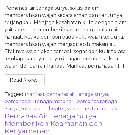
Pemanas air tenaga surya, solusi dalam
membersihkan wajah secara aman dan tentunya
terjangkau. Menjaga kesehatan kulit dengan alami,
yaitu dengan membersihkan menggunakan air
hangat. Ketika pori-pori pada kulit wajah terbuka,
membersihkan wajah menjadi lebih maksimal.
Efeknya wajah akan tampak segar dan kulit terasa
lembap, caranya hanya dengan membersihkan
wajah dengan air hangat. Manfaat pemanas air […]
Read More…
Tagged
manfaat pemanas air tenaga surya
,
pemanas air tenaga matahari
,
pemanas tenaga
Surya
,
solar water heater
,
water heater terbaik
Pemanas Air Tenaga Surya
Memberikan Keamanan dan
Kenyamanan