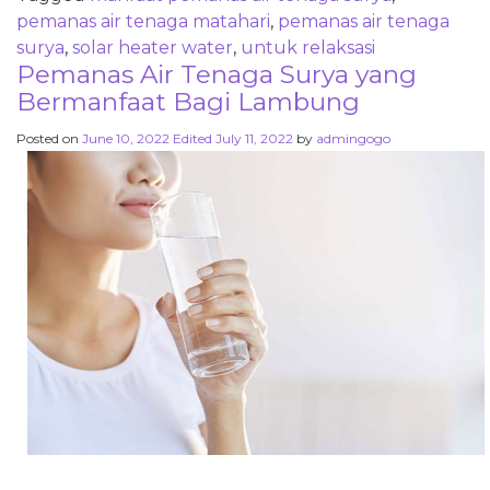
pemanas air tenaga matahari
,
pemanas air tenaga
surya
,
solar heater water
,
untuk relaksasi
Pemanas Air Tenaga Surya yang
Bermanfaat Bagi Lambung
Posted on
June 10, 2022
Edited July 11, 2022
by
admingogo