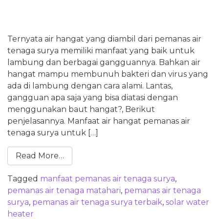
Ternyata air hangat yang diambil dari pemanas air
tenaga surya memiliki manfaat yang baik untuk
lambung dan berbagai gangguannya. Bahkan air
hangat mampu membunuh bakteri dan virus yang
ada di lambung dengan cara alami. Lantas,
gangguan apa saja yang bisa diatasi dengan
menggunakan baut hangat?, Berikut
penjelasannya. Manfaat air hangat pemanas air
tenaga surya untuk […]
Read More…
Tagged
manfaat pemanas air tenaga surya
,
pemanas air tenaga matahari
,
pemanas air tenaga
surya
,
pemanas air tenaga surya terbaik
,
solar water
heater