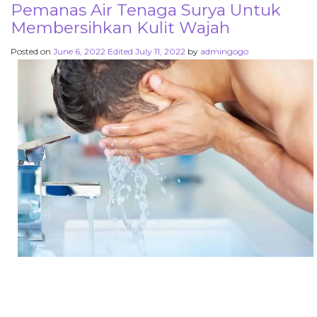
Pemanas Air Tenaga Surya Untuk
Membersihkan Kulit Wajah
Posted on
June 6, 2022
Edited July 11, 2022
by
admingogo