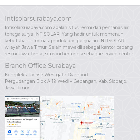
Intisolarsurabaya.com
Intisolarsurabaya.com adalah situs resmi dari pemanas air
tenaga surya INTISOLAR. Yang hadir untuk memenuhi
kebutuhan informasi produk dan penjualan INTISOLAR
wilayah Jawa Timur. Selain mewakili sebagai kantor cabang
resmi Jawa Timur, situs ini berfungsi sebagai service center.
Branch Office Surabaya
Kompleks Tanrise Westgate Diamond
Pergudangan Blok A 19 Wedi – Gedangan, Kab. Sidoarjo,
Jawa Timur