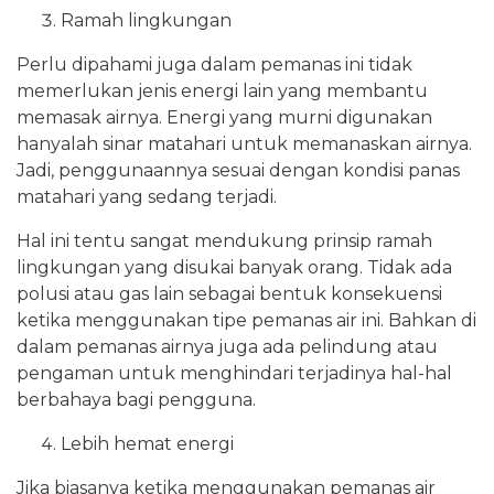
Ramah lingkungan
Perlu dipahami juga dalam pemanas ini tidak
memerlukan jenis energi lain yang membantu
memasak airnya. Energi yang murni digunakan
hanyalah sinar matahari untuk memanaskan airnya.
Jadi, penggunaannya sesuai dengan kondisi panas
matahari yang sedang terjadi.
Hal ini tentu sangat mendukung prinsip ramah
lingkungan yang disukai banyak orang. Tidak ada
polusi atau gas lain sebagai bentuk konsekuensi
ketika menggunakan tipe pemanas air ini. Bahkan di
dalam pemanas airnya juga ada pelindung atau
pengaman untuk menghindari terjadinya hal-hal
berbahaya bagi pengguna.
Lebih hemat energi
Jika biasanya ketika menggunakan pemanas air