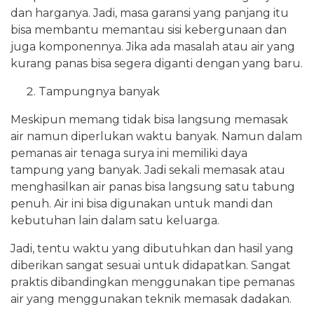
dan harganya. Jadi, masa garansi yang panjang itu
bisa membantu memantau sisi kebergunaan dan
juga komponennya. Jika ada masalah atau air yang
kurang panas bisa segera diganti dengan yang baru.
Tampungnya banyak
Meskipun memang tidak bisa langsung memasak
air namun diperlukan waktu banyak. Namun dalam
pemanas air tenaga surya ini memiliki daya
tampung yang banyak. Jadi sekali memasak atau
menghasilkan air panas bisa langsung satu tabung
penuh. Air ini bisa digunakan untuk mandi dan
kebutuhan lain dalam satu keluarga.
Jadi, tentu waktu yang dibutuhkan dan hasil yang
diberikan sangat sesuai untuk didapatkan. Sangat
praktis dibandingkan menggunakan tipe pemanas
air yang menggunakan teknik memasak dadakan.