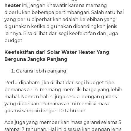
heater
ini, jangan khawatir karena memang
diperlukan beberapa pertimbangan. Salah satu hal
yang perlu diperhatikan adalah kelebihan yang
digunakan ketika digunakan dibandingkan jenis
lainnya. Bisa dilihat dari segi keefektifan dan juga
budget.
Keefektifan dari Solar Water Heater Yang
Berguna Jangka Panjang
Garansi lebih panjang
Perlu dipahami jika dilihat dari segi budget tipe
pemanas air ini memang memiliki harga yang lebih
mahal. Namun hal ini juga sesuai dengan garansi
yang diberikan. Pemanas air ini memiliki masa
garansi sampai dengan 10 tahunan.
Ada juga yang memberikan masa garansi selama 5
sampai 7 tahunan. Hal ini disesuaikan dengan jenis