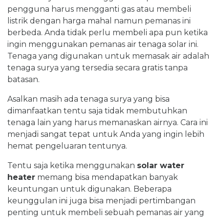
pengguna harus mengganti gas atau membeli
listrik dengan harga mahal namun pemanas ini
berbeda. Anda tidak perlu membeli apa pun ketika
ingin menggunakan pemanas air tenaga solar ini.
Tenaga yang digunakan untuk memasak air adalah
tenaga surya yang tersedia secara gratis tanpa
batasan.
Asalkan masih ada tenaga surya yang bisa
dimanfaatkan tentu saja tidak membutuhkan
tenaga lain yang harus memanaskan airnya. Cara ini
menjadi sangat tepat untuk Anda yang ingin lebih
hemat pengeluaran tentunya.
Tentu saja ketika menggunakan
solar water
heater
memang bisa mendapatkan banyak
keuntungan untuk digunakan. Beberapa
keunggulan ini juga bisa menjadi pertimbangan
penting untuk membeli sebuah pemanas air yang