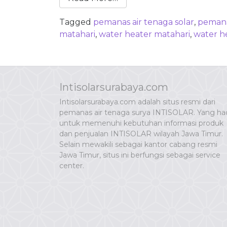
Tagged
pemanas air tenaga solar
,
pemana
matahari
,
water heater matahari
,
water he
Intisolarsurabaya.com
Intisolarsurabaya.com adalah situs resmi dari
pemanas air tenaga surya INTISOLAR. Yang had
untuk memenuhi kebutuhan informasi produk
dan penjualan INTISOLAR wilayah Jawa Timur.
Selain mewakili sebagai kantor cabang resmi
Jawa Timur, situs ini berfungsi sebagai service
center.