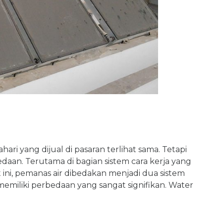
ri yang dijual di pasaran terlihat sama. Tetapi
aan. Terutama di bagian sistem cara kerja yang
at ini, pemanas air dibedakan menjadi dua sistem
 memiliki perbedaan yang sangat signifikan. Water