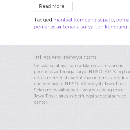
Read More…
Tagged
manfaat kembang sepatu
,
peman
pemanas air tenaga surya
,
teh kembang 
Intisolarsurabaya.com
Intisolarsurabaya.com adalah situs resmi dari
pemanas air tenaga surya INTISOLAR. Yang had
untuk memenuhi kebutuhan informasi produk
dan penjualan INTISOLAR wilayah Jawa Timur.
Selain mewakili sebagai kantor cabang resmi
Jawa Timur, situs ini berfungsi sebagai service
center.