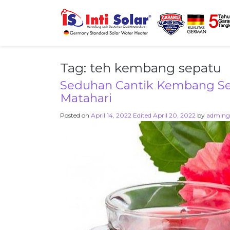
Tag:
teh kembang sepatu
Seduhan Cantik Kembang Se
Matahari
Posted on
April 14, 2022
Edited April 20, 2022
by
adming