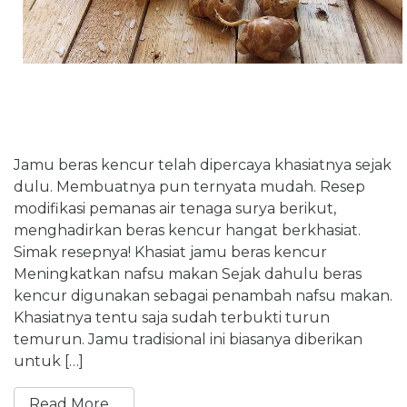
Jamu beras kencur telah dipercaya khasiatnya sejak
dulu. Membuatnya pun ternyata mudah. Resep
modifikasi pemanas air tenaga surya berikut,
menghadirkan beras kencur hangat berkhasiat.
Simak resepnya! Khasiat jamu beras kencur
Meningkatkan nafsu makan Sejak dahulu beras
kencur digunakan sebagai penambah nafsu makan.
Khasiatnya tentu saja sudah terbukti turun
temurun. Jamu tradisional ini biasanya diberikan
untuk […]
Read More…