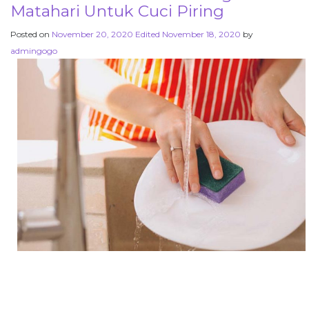
Matahari Untuk Cuci Piring
Posted on
November 20, 2020
Edited November 18, 2020
by
admingogo