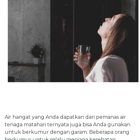
Air hangat yang Anda dapatkan dari pemanas air
tenaga matahari ternyata juga bisa Anda gunakan
untuk berkumur dengan garam. Beberapa orang
berkumur untuk selalu menjaga kesehatan