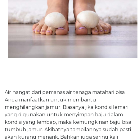
Air hangat dari pemanas air tenaga matahari bisa
Anda manfaatkan untuk membantu
menghilangkan jamur. Biasanya jika kondisi lemari
yang digunakan untuk menyimpan baju dalam
kondisi yang lembap, maka kemungkinan baju bisa
tumbuh jamur. Akibatnya tampilannya sudah pasti
akan kurang menarik. Bahkan juga sering kali