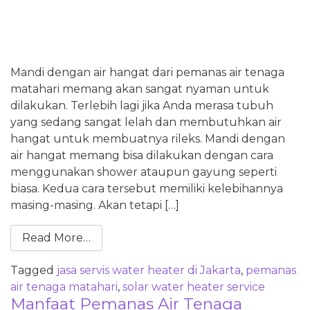
Mandi dengan air hangat dari pemanas air tenaga
matahari memang akan sangat nyaman untuk
dilakukan. Terlebih lagi jika Anda merasa tubuh
yang sedang sangat lelah dan membutuhkan air
hangat untuk membuatnya rileks. Mandi dengan
air hangat memang bisa dilakukan dengan cara
menggunakan shower ataupun gayung seperti
biasa. Kedua cara tersebut memiliki kelebihannya
masing-masing. Akan tetapi […]
Read More…
Tagged
jasa servis water heater di Jakarta
,
pemanas
air tenaga matahari
,
solar water heater service
Manfaat Pemanas Air Tenaga