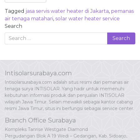
Tagged
jasa servis water heater di Jakarta
,
pemanas
air tenaga matahari
,
solar water heater service
Search
Intisolarsurabaya.com
Intisolarsurabaya.com adalah situs resmi dari pemanas air
tenaga surya INTISOLAR. Yang hadir untuk memenuhi
kebutuhan informasi produk dan penjualan INTISOLAR
wilayah Jawa Timur. Selain mewakili sebagai kantor cabang
resmi Jawa Timur, situs ini berfungsi sebagai service center.
Branch Office Surabaya
Kompleks Tanrise Westgate Diamond
Pergudangan Blok A 19 Wedi – Gedangan, Kab. Sidoarjo,