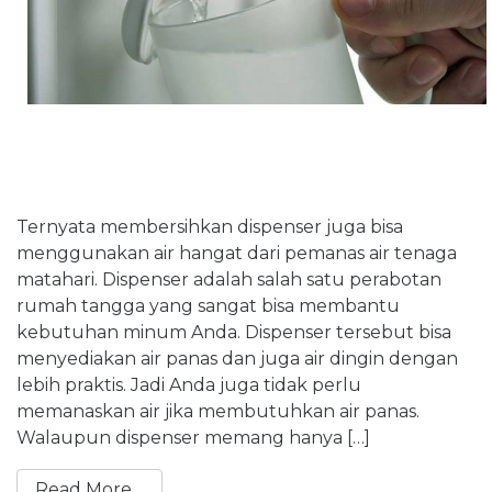
Ternyata membersihkan dispenser juga bisa
menggunakan air hangat dari pemanas air tenaga
matahari. Dispenser adalah salah satu perabotan
rumah tangga yang sangat bisa membantu
kebutuhan minum Anda. Dispenser tersebut bisa
menyediakan air panas dan juga air dingin dengan
lebih praktis. Jadi Anda juga tidak perlu
memanaskan air jika membutuhkan air panas.
Walaupun dispenser memang hanya […]
Read More…