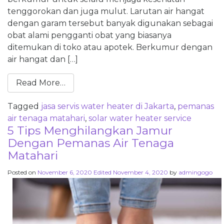
tenggorokan dan juga mulut. Larutan air hangat
dengan garam tersebut banyak digunakan sebagai
obat alami pengganti obat yang biasanya
ditemukan di toko atau apotek. Berkumur dengan
air hangat dan […]
Read More…
Tagged
jasa servis water heater di Jakarta
,
pemanas
air tenaga matahari
,
solar water heater service
5 Tips Menghilangkan Jamur
Dengan Pemanas Air Tenaga
Matahari
Posted on
November 6, 2020
Edited November 4, 2020
by
admingogo