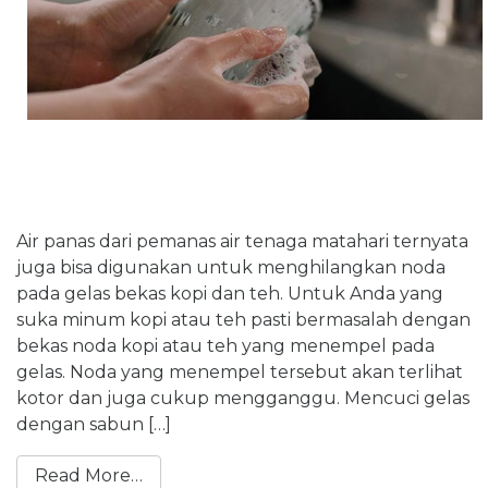
Air panas dari pemanas air tenaga matahari ternyata
juga bisa digunakan untuk menghilangkan noda
pada gelas bekas kopi dan teh. Untuk Anda yang
suka minum kopi atau teh pasti bermasalah dengan
bekas noda kopi atau teh yang menempel pada
gelas. Noda yang menempel tersebut akan terlihat
kotor dan juga cukup mengganggu. Mencuci gelas
dengan sabun […]
Read More…