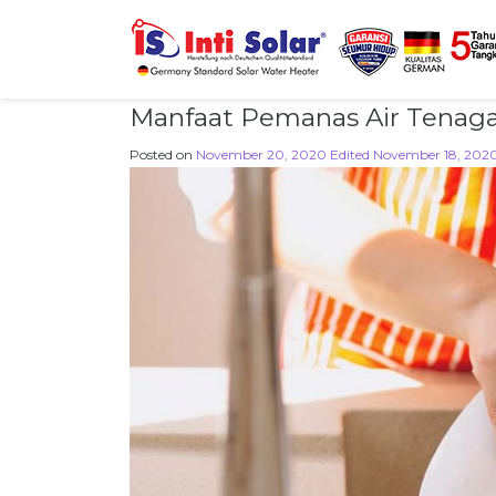
Manfaat Pemanas Air Tenaga
Posted on
November 20, 2020
Edited November 18, 202