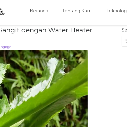
Beranda
Tentang Kami
Teknolog
Sangit dengan Water Heater
Se
ingogo