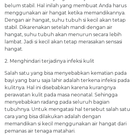
belum stabil. Hal inilah yang membuat Anda harus
menggunakan air hangat ketika memandikannya.
Dengan air hangat, suhu tubuh si kecil akan tetap
stabil. Dikarenakan setelah mandi dengan air
hangat, suhu tubuh akan menurun secara lebih
lambat. Jadi si kecil akan tetap merasakan sensasi
hangat.
2. Menghindari terjadinya infeksi kulit
Salah satu yang bisa menyebabkan kematian pada
bayi yang baru saja lahir adalah terkena infeksi pada
kulitnya. Hal ini disebabkan karena kurangnya
perawatan kulit pada masa neonatal. Sehingga
menyebabkan radang pada seluruh bagian
tubuhnya. Untuk mengatasi hal tersebut salah satu
cara yang bisa dilakukan adalah dengan
memandikan si kecil menggunakan air hangat dari
pemanas air tenaga matahari.