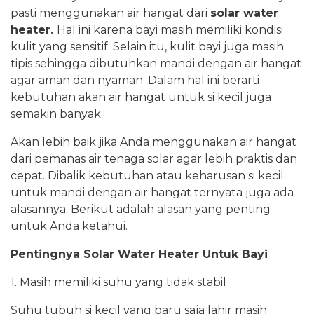
pasti menggunakan air hangat dari
solar water
heater.
Hal ini karena bayi masih memiliki kondisi
kulit yang sensitif. Selain itu, kulit bayi juga masih
tipis sehingga dibutuhkan mandi dengan air hangat
agar aman dan nyaman. Dalam hal ini berarti
kebutuhan akan air hangat untuk si kecil juga
semakin banyak.
Akan lebih baik jika Anda menggunakan air hangat
dari pemanas air tenaga solar agar lebih praktis dan
cepat. Dibalik kebutuhan atau keharusan si kecil
untuk mandi dengan air hangat ternyata juga ada
alasannya. Berikut adalah alasan yang penting
untuk Anda ketahui.
Pentingnya Solar Water Heater Untuk Bayi
1. Masih memiliki suhu yang tidak stabil
Suhu tubuh si kecil yang baru saja lahir masih