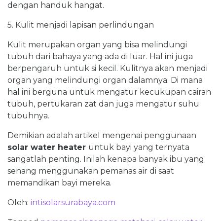
dengan handuk hangat.
5. Kulit menjadi lapisan perlindungan
Kulit merupakan organ yang bisa melindungi
tubuh dari bahaya yang ada di luar. Hal ini juga
berpengaruh untuk si kecil. Kulitnya akan menjadi
organ yang melindungi organ dalamnya. Di mana
hal ini berguna untuk mengatur kecukupan cairan
tubuh, pertukaran zat dan juga mengatur suhu
tubuhnya.
Demikian adalah artikel mengenai penggunaan
solar water heater
untuk bayi yang ternyata
sangatlah penting. Inilah kenapa banyak ibu yang
senang menggunakan pemanas air di saat
memandikan bayi mereka.
Oleh:
intisolarsurabaya.com