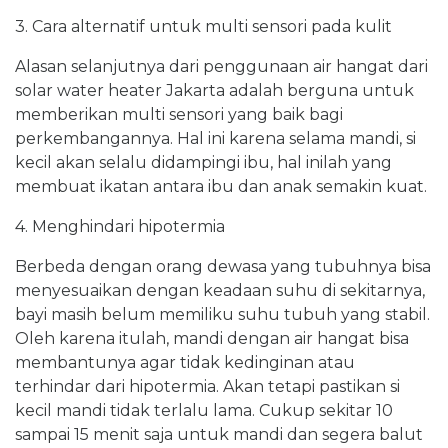
3. Cara alternatif untuk multi sensori pada kulit
Alasan selanjutnya dari penggunaan air hangat dari
solar water heater Jakarta adalah berguna untuk
memberikan multi sensori yang baik bagi
perkembangannya. Hal ini karena selama mandi, si
kecil akan selalu didampingi ibu, hal inilah yang
membuat ikatan antara ibu dan anak semakin kuat.
4. Menghindari hipotermia
Berbeda dengan orang dewasa yang tubuhnya bisa
menyesuaikan dengan keadaan suhu di sekitarnya,
bayi masih belum memiliku suhu tubuh yang stabil.
Oleh karena itulah, mandi dengan air hangat bisa
membantunya agar tidak kedinginan atau
terhindar dari hipotermia. Akan tetapi pastikan si
kecil mandi tidak terlalu lama. Cukup sekitar 10
sampai 15 menit saja untuk mandi dan segera balut