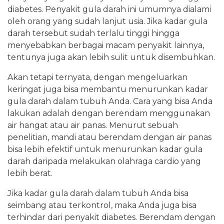
diabetes. Penyakit gula darah ini umumnya dialami
oleh orang yang sudah lanjut usia. Jika kadar gula
darah tersebut sudah terlalu tinggi hingga
menyebabkan berbagai macam penyakit lainnya,
tentunya juga akan lebih sulit untuk disembuhkan.
Akan tetapi ternyata, dengan mengeluarkan
keringat juga bisa membantu menurunkan kadar
gula darah dalam tubuh Anda. Cara yang bisa Anda
lakukan adalah dengan berendam menggunakan
air hangat atau air panas. Menurut sebuah
penelitian, mandi atau berendam dengan air panas
bisa lebih efektif untuk menurunkan kadar gula
darah daripada melakukan olahraga cardio yang
lebih berat.
Jika kadar gula darah dalam tubuh Anda bisa
seimbang atau terkontrol, maka Anda juga bisa
terhindar dari penyakit diabetes. Berendam dengan