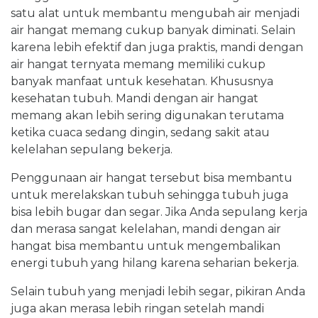
satu alat untuk membantu mengubah air menjadi
air hangat memang cukup banyak diminati. Selain
karena lebih efektif dan juga praktis, mandi dengan
air hangat ternyata memang memiliki cukup
banyak manfaat untuk kesehatan. Khususnya
kesehatan tubuh. Mandi dengan air hangat
memang akan lebih sering digunakan terutama
ketika cuaca sedang dingin, sedang sakit atau
kelelahan sepulang bekerja.
Penggunaan air hangat tersebut bisa membantu
untuk merelakskan tubuh sehingga tubuh juga
bisa lebih bugar dan segar. Jika Anda sepulang kerja
dan merasa sangat kelelahan, mandi dengan air
hangat bisa membantu untuk mengembalikan
energi tubuh yang hilang karena seharian bekerja.
Selain tubuh yang menjadi lebih segar, pikiran Anda
juga akan merasa lebih ringan setelah mandi