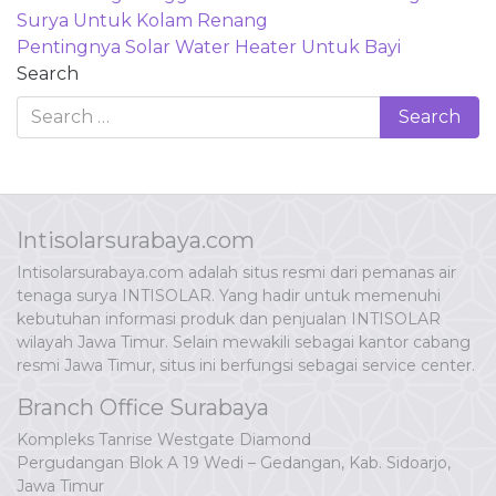
navigation
Surya Untuk Kolam Renang
Pentingnya Solar Water Heater Untuk Bayi
Search
Intisolarsurabaya.com
Intisolarsurabaya.com adalah situs resmi dari pemanas air
tenaga surya INTISOLAR. Yang hadir untuk memenuhi
kebutuhan informasi produk dan penjualan INTISOLAR
wilayah Jawa Timur. Selain mewakili sebagai kantor cabang
resmi Jawa Timur, situs ini berfungsi sebagai service center.
Branch Office Surabaya
Kompleks Tanrise Westgate Diamond
Pergudangan Blok A 19 Wedi – Gedangan, Kab. Sidoarjo,
Jawa Timur