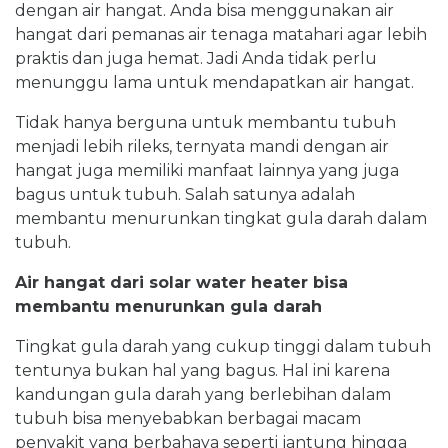
dengan air hangat. Anda bisa menggunakan air
hangat dari pemanas air tenaga matahari agar lebih
praktis dan juga hemat. Jadi Anda tidak perlu
menunggu lama untuk mendapatkan air hangat.
Tidak hanya berguna untuk membantu tubuh
menjadi lebih rileks, ternyata mandi dengan air
hangat juga memiliki manfaat lainnya yang juga
bagus untuk tubuh. Salah satunya adalah
membantu menurunkan tingkat gula darah dalam
tubuh.
Air hangat dari solar water heater bisa
membantu menurunkan gula darah
Tingkat gula darah yang cukup tinggi dalam tubuh
tentunya bukan hal yang bagus. Hal ini karena
kandungan gula darah yang berlebihan dalam
tubuh bisa menyebabkan berbagai macam
penyakit yang berbahaya seperti jantung hingga