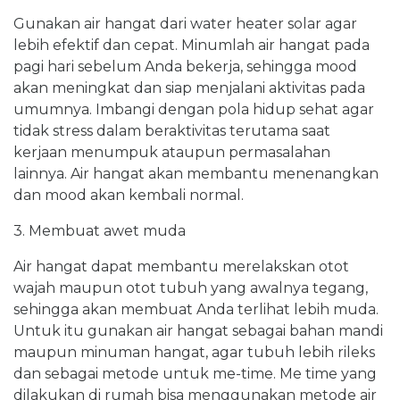
Gunakan air hangat dari water heater solar agar
lebih efektif dan cepat. Minumlah air hangat pada
pagi hari sebelum Anda bekerja, sehingga mood
akan meningkat dan siap menjalani aktivitas pada
umumnya. Imbangi dengan pola hidup sehat agar
tidak stress dalam beraktivitas terutama saat
kerjaan menumpuk ataupun permasalahan
lainnya. Air hangat akan membantu menenangkan
dan mood akan kembali normal.
3. Membuat awet muda
Air hangat dapat membantu merelakskan otot
wajah maupun otot tubuh yang awalnya tegang,
sehingga akan membuat Anda terlihat lebih muda.
Untuk itu gunakan air hangat sebagai bahan mandi
maupun minuman hangat, agar tubuh lebih rileks
dan sebagai metode untuk me-time. Me time yang
dilakukan di rumah bisa menggunakan metode air