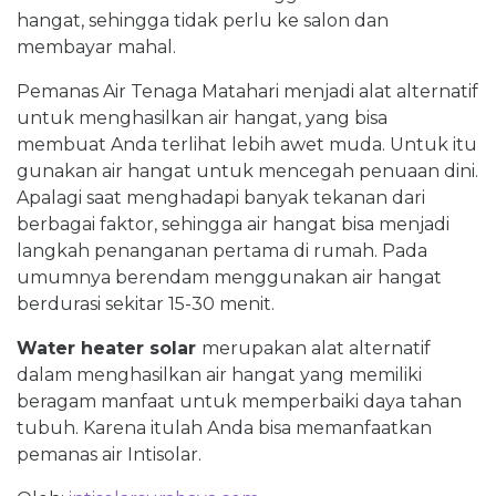
hangat, sehingga tidak perlu ke salon dan
membayar mahal.
Pemanas Air Tenaga Matahari menjadi alat alternatif
untuk menghasilkan air hangat, yang bisa
membuat Anda terlihat lebih awet muda. Untuk itu
gunakan air hangat untuk mencegah penuaan dini.
Apalagi saat menghadapi banyak tekanan dari
berbagai faktor, sehingga air hangat bisa menjadi
langkah penanganan pertama di rumah. Pada
umumnya berendam menggunakan air hangat
berdurasi sekitar 15-30 menit.
Water heater solar
merupakan alat alternatif
dalam menghasilkan air hangat yang memiliki
beragam manfaat untuk memperbaiki daya tahan
tubuh. Karena itulah Anda bisa memanfaatkan
pemanas air Intisolar.