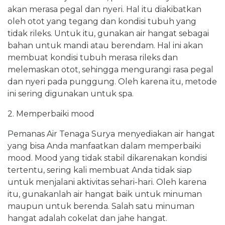
akan merasa pegal dan nyeri. Hal itu diakibatkan
oleh otot yang tegang dan kondisi tubuh yang
tidak rileks. Untuk itu, gunakan air hangat sebagai
bahan untuk mandi atau berendam. Hal ini akan
membuat kondisi tubuh merasa rileks dan
melemaskan otot, sehingga mengurangi rasa pegal
dan nyeri pada punggung. Oleh karena itu, metode
ini sering digunakan untuk spa.
2. Memperbaiki mood
Pemanas Air Tenaga Surya
menyediakan air hangat
yang bisa Anda manfaatkan dalam memperbaiki
mood. Mood yang tidak stabil dikarenakan kondisi
tertentu, sering kali membuat Anda tidak siap
untuk menjalani aktivitas sehari-hari. Oleh karena
itu, gunakanlah air hangat baik untuk minuman
maupun untuk berenda. Salah satu minuman
hangat adalah cokelat dan jahe hangat.