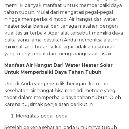
memiliki banyak manfaat untuk memperbaiki daya
tahan tubuh. Mulai dari mengatasi pegal-pegal
hingga memperbaiki mood. Air hangat dari water
heater solar berasal dari tenaga matahari dengan
kualitas air terbaik. Agar alat tersebut memiliki daya
pakai yang lama, pastikan Anda memeriksa alat ini
minimal satu bulan sekali agar tidak ada kotoran
yang menyumbat dan mengurangi kualitas air.
Manfaat Air Hangat Dari Water Heater Solar
Untuk Memperbaiki Daya Tahan Tubuh
Untuk Anda yang memiliki beragam keluhan
kesehatan, air hangat bisa menjadi metode yang
tepat dalam memperbaiki daya tahan tubuh. Oleh
karena itu, simak penjelasan berikut ini:
Mengatasi pegal-pegal
Setelah bekerja seharian, pada umumnya tubuh