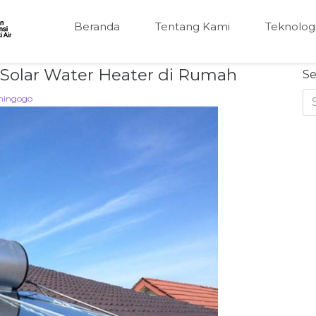
Beranda
Tentang Kami
Teknolog
Solar Water Heater di Rumah
Se
mingogo