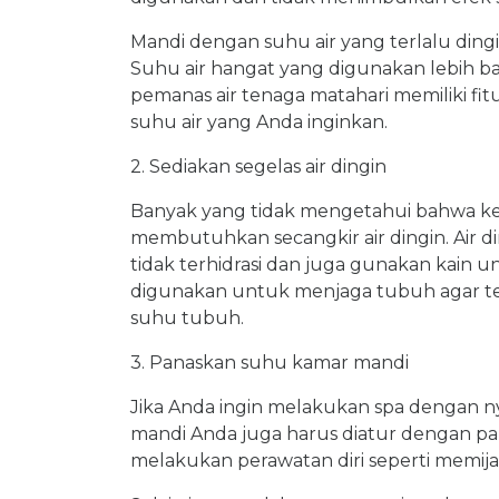
Mandi dengan suhu air yang terlalu dingi
Suhu air hangat yang digunakan lebih baik
pemanas air tenaga matahari memiliki f
suhu air yang Anda inginkan.
2. Sediakan segelas air dingin
Banyak yang tidak mengetahui bahwa ke
membutuhkan secangkir air dingin. Air 
tidak terhidrasi dan juga gunakan kain u
digunakan untuk menjaga tubuh agar 
suhu tubuh.
3. Panaskan suhu kamar mandi
Jika Anda ingin melakukan spa dengan
mandi Anda juga harus diatur dengan pa
melakukan perawatan diri seperti memij