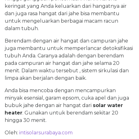
keringat yang Anda keluarkan dari hangatnya air
dan juga rasa hangat dari jahe bisa membantu
untuk mengeluarkan berbagai macam racun
dalam tubuh.
Berendam dengan air hangat dan campuran jahe
juga membantu untuk memperlancar detoksifikasi
tubuh Anda. Caranya adalah dengan berendam
pada campuran air hangat dan jahe selama 20
menit. Dalam waktu tersebut , sistem sirkulasi dan
limpa akan berjalan dengan baik.
Anda bisa mencoba dengan mencampurkan
minyak esensial, garam epsom, cuka apel dan juga
bubuk jahe dengan air hangat dari
solar water
heater
. Gunakan untuk berendam sekitar 20
hingga 30 menit.
Oleh:
intisolarsurabaya.com