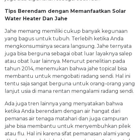
Tips Berendam dengan Memanfaatkan Solar
Water Heater Dan Jahe
Jahe memang memiliki cukup banyak kegunaan
yang bagus untuk tubuh. Terlebih ketika Anda
mengkonsumsinya secara langsung. Jahe ternyata
juga bisa berguna sebagai obat luar layaknya salep
atau obat luar lainnya. Menurut penelitian pada
tahun 2014, menemukan bahwa jahe topical bisa
membantu untuk mengobati radang sendi. Hal ini
tentu saja sangat berguna untuk orang-orang yang
lanjut usia di mana rentan mengalami radang sendi.
Ada juga tren lainnya yang menyatakan bahwa
ketika Anda berendam dengan air hangat dari
pemanas air tenaga matahari dan juga campuran
jahe bisa membantu untuk menyembuhkan pilek
atau flu. Hal ini karena sifat pemanasan alami yang