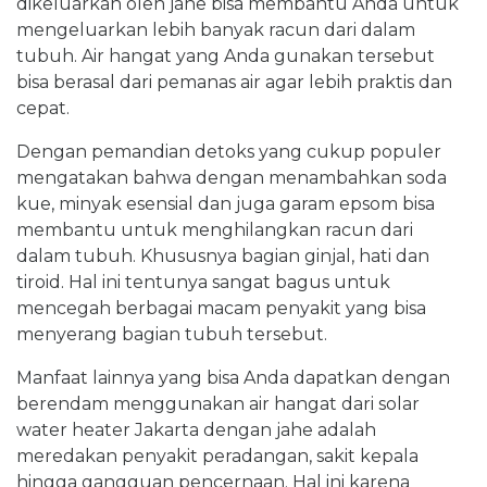
dikeluarkan oleh jahe bisa membantu Anda untuk
mengeluarkan lebih banyak racun dari dalam
tubuh. Air hangat yang Anda gunakan tersebut
bisa berasal dari pemanas air agar lebih praktis dan
cepat.
Dengan pemandian detoks yang cukup populer
mengatakan bahwa dengan menambahkan soda
kue, minyak esensial dan juga garam epsom bisa
membantu untuk menghilangkan racun dari
dalam tubuh. Khususnya bagian ginjal, hati dan
tiroid. Hal ini tentunya sangat bagus untuk
mencegah berbagai macam penyakit yang bisa
menyerang bagian tubuh tersebut.
Manfaat lainnya yang bisa Anda dapatkan dengan
berendam menggunakan air hangat dari solar
water heater Jakarta dengan jahe adalah
meredakan penyakit peradangan, sakit kepala
hingga gangguan pencernaan. Hal ini karena