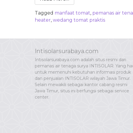
Tagged
manfaat tomat
,
pemanas air ten
heater
,
wedang tomat praktis
Intisolarsurabaya.com
Intisolarsurabaya.com adalah situs resmi dari
pemanas air tenaga surya INTISOLAR. Yang had
untuk memenuhi kebutuhan informasi produk
dan penjualan INTISOLAR wilayah Jawa Timur.
Selain mewakili sebagai kantor cabang resmi
Jawa Timur, situs ini berfungsi sebagai service
center.