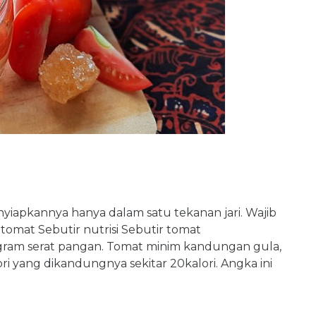
iapkannya hanya dalam satu tekanan jari. Wajib
tomat Sebutir nutrisi Sebutir tomat
ram serat pangan. Tomat minim kandungan gula,
ri yang dikandungnya sekitar 20kalori. Angka ini