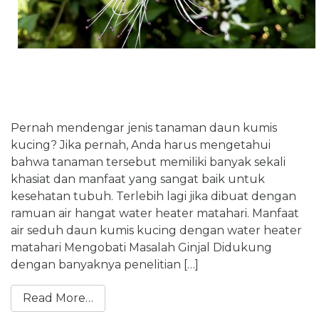
Pernah mendengar jenis tanaman daun kumis
kucing? Jika pernah, Anda harus mengetahui
bahwa tanaman tersebut memiliki banyak sekali
khasiat dan manfaat yang sangat baik untuk
kesehatan tubuh. Terlebih lagi jika dibuat dengan
ramuan air hangat water heater matahari. Manfaat
air seduh daun kumis kucing dengan water heater
matahari Mengobati Masalah Ginjal Didukung
dengan banyaknya penelitian […]
Read More…