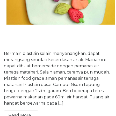
Bermain plastisin selain menyenangkan, dapat
merangsang simulasi kecerdasan anak. Mainan ini
dapat dibuat homemade dengan pemanas air
tenaga matahari. Selain aman, caranya pun mudah.
Plastisin food grade aman pemanas air tenaga
matahari Plastisin dasar Campur 8sdm tepung
terigu dengan 2sdm garam. Beri beberapa tetes
pewarna makanan pada 60ml air hangat. Tuang air
hangat berpewarna pada […]
Read More…