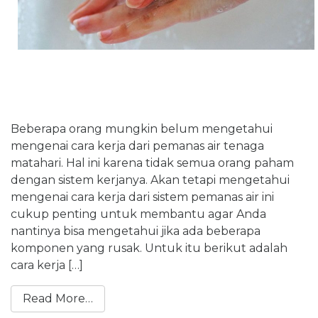
Beberapa orang mungkin belum mengetahui
mengenai cara kerja dari pemanas air tenaga
matahari. Hal ini karena tidak semua orang paham
dengan sistem kerjanya. Akan tetapi mengetahui
mengenai cara kerja dari sistem pemanas air ini
cukup penting untuk membantu agar Anda
nantinya bisa mengetahui jika ada beberapa
komponen yang rusak. Untuk itu berikut adalah
cara kerja […]
Read More…