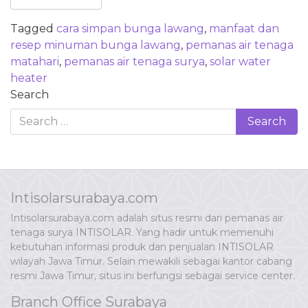
Tagged
cara simpan bunga lawang
,
manfaat dan
resep minuman bunga lawang
,
pemanas air tenaga
matahari
,
pemanas air tenaga surya
,
solar water
heater
Search
Intisolarsurabaya.com
Intisolarsurabaya.com adalah situs resmi dari pemanas air
tenaga surya INTISOLAR. Yang hadir untuk memenuhi
kebutuhan informasi produk dan penjualan INTISOLAR
wilayah Jawa Timur. Selain mewakili sebagai kantor cabang
resmi Jawa Timur, situs ini berfungsi sebagai service center.
Branch Office Surabaya