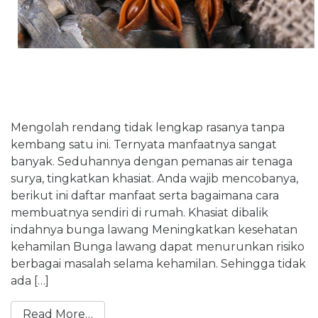
Mengolah rendang tidak lengkap rasanya tanpa
kembang satu ini. Ternyata manfaatnya sangat
banyak. Seduhannya dengan pemanas air tenaga
surya, tingkatkan khasiat. Anda wajib mencobanya,
berikut ini daftar manfaat serta bagaimana cara
membuatnya sendiri di rumah. Khasiat dibalik
indahnya bunga lawang Meningkatkan kesehatan
kehamilan Bunga lawang dapat menurunkan risiko
berbagai masalah selama kehamilan. Sehingga tidak
ada […]
Read More…