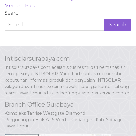
Menjadi Baru
Search
Intisolarsurabaya.com
Intisolarsurabaya.com adalah situs resmi dari pemanas air
tenaga surya INTISOLAR. Yang hadir untuk memenuhi
kebutuhan informasi produk dan penjualan INTISOLAR
wilayah Jawa Timur. Selain mewakili sebagai kantor cabang
resmi Jawa Timur, situs ini berfungsi sebagai service center.
Branch Office Surabaya
Kompleks Tanrise Westgate Diamond
Pergudangan Blok A 19 Wedi – Gedangan, Kab. Sidoarjo,
Jawa Timur