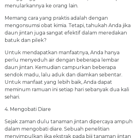
menularkannya ke orang lain.
Memang cara yang praktis adalah dengan
mengonsumsi obat kimia. Tetapi, tahukah Anda jika
daun jintan juga sangat efektif dalam meredakan
batuk dan pilek?
Untuk mendapatkan manfaatnya, Anda hanya
perlu menyeduh air dengan beberapa lembar
daun jintan. Kemudian campurkan beberapa
sendok madu, lalu aduk dan diamkan sebentar.
Untuk manfaat yang lebih baik, Anda dapat
meminum ramuan ini setiap hari sebanyak dua kali
sehari.
4. Mengobati Diare
Sejak zaman dulu tanaman jintan dipercaya ampuh
dalam mengobati diare. Sebuah penelitian
menyimpulkan jika ekstrak pada biji tanaman jintan