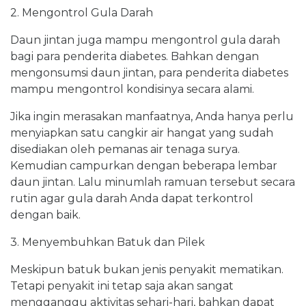
2. Mengontrol Gula Darah
Daun jintan juga mampu mengontrol gula darah
bagi para penderita diabetes. Bahkan dengan
mengonsumsi daun jintan, para penderita diabetes
mampu mengontrol kondisinya secara alami.
Jika ingin merasakan manfaatnya, Anda hanya perlu
menyiapkan satu cangkir air hangat yang sudah
disediakan oleh pemanas air tenaga surya.
Kemudian campurkan dengan beberapa lembar
daun jintan. Lalu minumlah ramuan tersebut secara
rutin agar gula darah Anda dapat terkontrol
dengan baik.
3. Menyembuhkan Batuk dan Pilek
Meskipun batuk bukan jenis penyakit mematikan.
Tetapi penyakit ini tetap saja akan sangat
mengganggu aktivitas sehari-hari, bahkan dapat