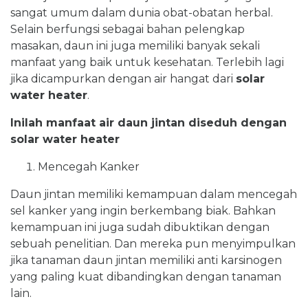
sangat umum dalam dunia obat-obatan herbal.
Selain berfungsi sebagai bahan pelengkap
masakan, daun ini juga memiliki banyak sekali
manfaat yang baik untuk kesehatan. Terlebih lagi
jika dicampurkan dengan air hangat dari
solar
water heater
.
Inilah manfaat air daun jintan diseduh dengan
solar water heater
Mencegah Kanker
Daun jintan memiliki kemampuan dalam mencegah
sel kanker yang ingin berkembang biak. Bahkan
kemampuan ini juga sudah dibuktikan dengan
sebuah penelitian. Dan mereka pun menyimpulkan
jika tanaman daun jintan memiliki anti karsinogen
yang paling kuat dibandingkan dengan tanaman
lain.