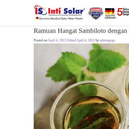
Ramuan Hangat Sambiloto dengan 
Posted on
April 4, 2022
Edited April 4, 2022
by
admingogo