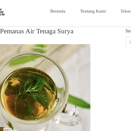
Beranda
Tentang Kami
Tekno
Pemanas Air Tenaga Surya
Se