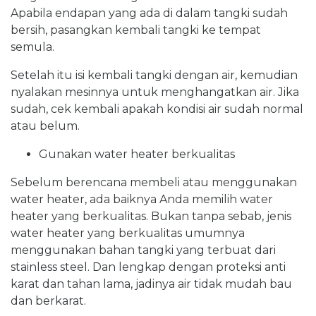
Apabila endapan yang ada di dalam tangki sudah
bersih, pasangkan kembali tangki ke tempat
semula.
Setelah itu isi kembali tangki dengan air, kemudian
nyalakan mesinnya untuk menghangatkan air. Jika
sudah, cek kembali apakah kondisi air sudah normal
atau belum.
Gunakan water heater berkualitas
Sebelum berencana membeli atau menggunakan
water heater, ada baiknya Anda memilih water
heater yang berkualitas. Bukan tanpa sebab, jenis
water heater yang berkualitas umumnya
menggunakan bahan tangki yang terbuat dari
stainless steel. Dan lengkap dengan proteksi anti
karat dan tahan lama, jadinya air tidak mudah bau
dan berkarat.