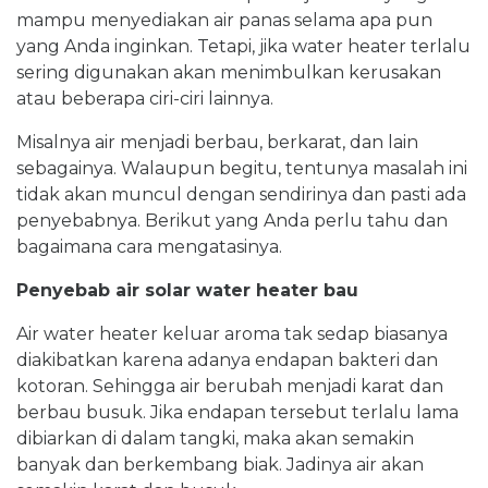
mampu menyediakan air panas selama apa pun
yang Anda inginkan. Tetapi, jika water heater terlalu
sering digunakan akan menimbulkan kerusakan
atau beberapa ciri-ciri lainnya.
Misalnya air menjadi berbau, berkarat, dan lain
sebagainya. Walaupun begitu, tentunya masalah ini
tidak akan muncul dengan sendirinya dan pasti ada
penyebabnya. Berikut yang Anda perlu tahu dan
bagaimana cara mengatasinya.
Penyebab air solar water heater bau
Air water heater keluar aroma tak sedap biasanya
diakibatkan karena adanya endapan bakteri dan
kotoran. Sehingga air berubah menjadi karat dan
berbau busuk. Jika endapan tersebut terlalu lama
dibiarkan di dalam tangki, maka akan semakin
banyak dan berkembang biak. Jadinya air akan