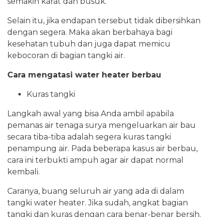
semakin karat dan busuk.
Selain itu, jika endapan tersebut tidak dibersihkan
dengan segera. Maka akan berbahaya bagi
kesehatan tubuh dan juga dapat memicu
kebocoran di bagian tangki air.
Cara mengatasi water heater berbau
Kuras tangki
Langkah awal yang bisa Anda ambil apabila
pemanas air tenaga surya mengeluarkan air bau
secara tiba-tiba adalah segera kuras tangki
penampung air. Pada beberapa kasus air berbau,
cara ini terbukti ampuh agar air dapat normal
kembali.
Caranya, buang seluruh air yang ada di dalam
tangki water heater. Jika sudah, angkat bagian
tangki dan kuras dengan cara benar-benar bersih.