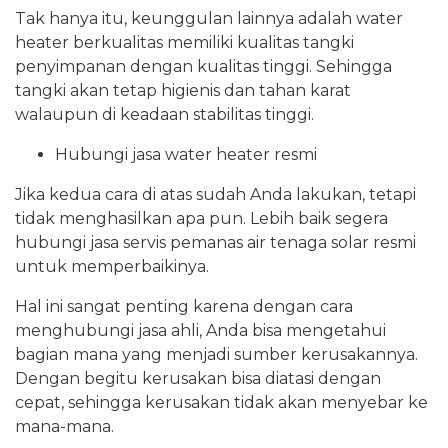
Tak hanya itu, keunggulan lainnya adalah water
heater berkualitas memiliki kualitas tangki
penyimpanan dengan kualitas tinggi. Sehingga
tangki akan tetap higienis dan tahan karat
walaupun di keadaan stabilitas tinggi.
Hubungi jasa water heater resmi
Jika kedua cara di atas sudah Anda lakukan, tetapi
tidak menghasilkan apa pun. Lebih baik segera
hubungi jasa servis pemanas air tenaga solar resmi
untuk memperbaikinya.
Hal ini sangat penting karena dengan cara
menghubungi jasa ahli, Anda bisa mengetahui
bagian mana yang menjadi sumber kerusakannya.
Dengan begitu kerusakan bisa diatasi dengan
cepat, sehingga kerusakan tidak akan menyebar ke
mana-mana.