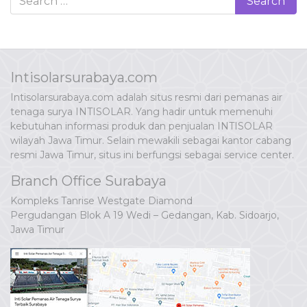
Intisolarsurabaya.com
Intisolarsurabaya.com adalah situs resmi dari pemanas air
tenaga surya INTISOLAR. Yang hadir untuk memenuhi
kebutuhan informasi produk dan penjualan INTISOLAR
wilayah Jawa Timur. Selain mewakili sebagai kantor cabang
resmi Jawa Timur, situs ini berfungsi sebagai service center.
Branch Office Surabaya
Kompleks Tanrise Westgate Diamond
Pergudangan Blok A 19 Wedi – Gedangan, Kab. Sidoarjo,
Jawa Timur