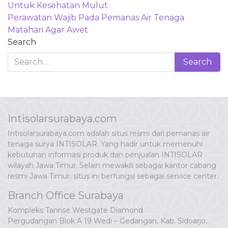
Untuk Kesehatan Mulut
Perawatan Wajib Pada Pemanas Air Tenaga
Matahari Agar Awet
Search
Intisolarsurabaya.com
Intisolarsurabaya.com adalah situs resmi dari pemanas air
tenaga surya INTISOLAR. Yang hadir untuk memenuhi
kebutuhan informasi produk dan penjualan INTISOLAR
wilayah Jawa Timur. Selain mewakili sebagai kantor cabang
resmi Jawa Timur, situs ini berfungsi sebagai service center.
Branch Office Surabaya
Kompleks Tanrise Westgate Diamond
Pergudangan Blok A 19 Wedi – Gedangan, Kab. Sidoarjo,