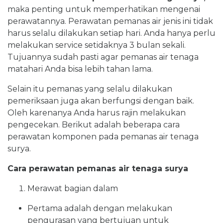
maka penting untuk memperhatikan mengenai
perawatannya. Perawatan pemanas air jenis ini tidak
harus selalu dilakukan setiap hari. Anda hanya perlu
melakukan service setidaknya 3 bulan sekali.
Tujuannya sudah pasti agar pemanas air tenaga
matahari Anda bisa lebih tahan lama.
Selain itu pemanas yang selalu dilakukan
pemeriksaan juga akan berfungsi dengan baik.
Oleh karenanya Anda harus rajin melakukan
pengecekan. Berikut adalah beberapa cara
perawatan komponen pada pemanas air tenaga
surya.
Cara perawatan pemanas air tenaga surya
Merawat bagian dalam
Pertama adalah dengan melakukan
pengurasan yang bertujuan untuk