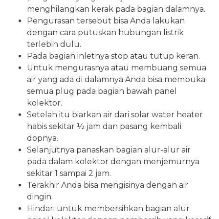
menghilangkan kerak pada bagian dalamnya.
Pengurasan tersebut bisa Anda lakukan
dengan cara putuskan hubungan listrik
terlebih dulu.
Pada bagian inletnya stop atau tutup keran.
Untuk mengurasnya atau membuang semua
air yang ada di dalamnya Anda bisa membuka
semua plug pada bagian bawah panel
kolektor.
Setelah itu biarkan air dari solar water heater
habis sekitar ½ jam dan pasang kembali
dopnya.
Selanjutnya panaskan bagian alur-alur air
pada dalam kolektor dengan menjemurnya
sekitar 1 sampai 2 jam.
Terakhir Anda bisa mengisinya dengan air
dingin.
Hindari untuk membersihkan bagian alur