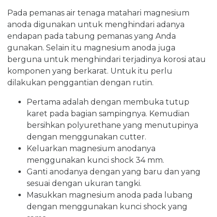
Pada pemanas air tenaga matahari magnesium
anoda digunakan untuk menghindari adanya
endapan pada tabung pemanas yang Anda
gunakan. Selain itu magnesium anoda juga
berguna untuk menghindari terjadinya korosi atau
komponen yang berkarat. Untuk itu perlu
dilakukan penggantian dengan rutin.
Pertama adalah dengan membuka tutup
karet pada bagian sampingnya. Kemudian
bersihkan polyurethane yang menutupinya
dengan menggunakan cutter.
Keluarkan magnesium anodanya
menggunakan kunci shock 34 mm.
Ganti anodanya dengan yang baru dan yang
sesuai dengan ukuran tangki.
Masukkan magnesium anoda pada lubang
dengan menggunakan kunci shock yang