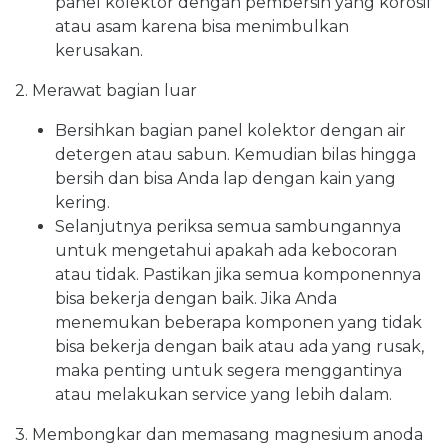
panel kolektor dengan pembersih yang korosif
atau asam karena bisa menimbulkan
kerusakan.
2. Merawat bagian luar
Bersihkan bagian panel kolektor dengan air
detergen atau sabun. Kemudian bilas hingga
bersih dan bisa Anda lap dengan kain yang
kering.
Selanjutnya periksa semua sambungannya
untuk mengetahui apakah ada kebocoran
atau tidak. Pastikan jika semua komponennya
bisa bekerja dengan baik. Jika Anda
menemukan beberapa komponen yang tidak
bisa bekerja dengan baik atau ada yang rusak,
maka penting untuk segera menggantinya
atau melakukan service yang lebih dalam.
3. Membongkar dan memasang magnesium anoda