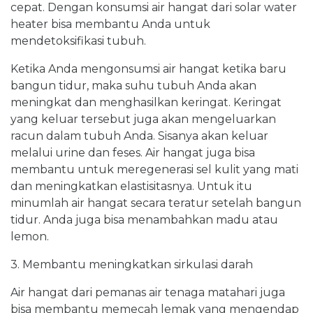
cepat. Dengan konsumsi air hangat dari solar water
heater bisa membantu Anda untuk
mendetoksifikasi tubuh.
Ketika Anda mengonsumsi air hangat ketika baru
bangun tidur, maka suhu tubuh Anda akan
meningkat dan menghasilkan keringat. Keringat
yang keluar tersebut juga akan mengeluarkan
racun dalam tubuh Anda. Sisanya akan keluar
melalui urine dan feses. Air hangat juga bisa
membantu untuk meregenerasi sel kulit yang mati
dan meningkatkan elastisitasnya. Untuk itu
minumlah air hangat secara teratur setelah bangun
tidur. Anda juga bisa menambahkan madu atau
lemon.
3. Membantu meningkatkan sirkulasi darah
Air hangat dari pemanas air tenaga matahari juga
bisa membantu memecah lemak yang mengendap