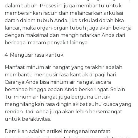
dalam tubuh. Proses ini juga membantu untuk
membersihkan racun dan melancarkan sirkulasi
darah dalam tubuh Anda. jika sirkulasi darah bisa
lancar, maka organ-organ tubuh juga akan bekerja
dengan maksimal dan menghindarkan Anda dari
berbagai macam penyakit lainnya.
4. Mengusir rasa kantuk
Manfaat minum air hangat yang terakhir adalah
membantu mengusir rasa kantuk di pagi hari.
Caranya Anda bisa minum air hangat secara
bertahap hingga badan Anda berkeringat. Selain
itu, minum air hangat juga berguna untuk
menghilangkan rasa dingin akibat suhu cuaca yang
rendah. Jadi Anda juga akan lebih bersemangat
untuk beraktivitas.
Demikian adalah artikel mengenai manfaat