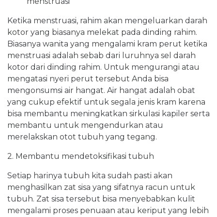
menstruasi
Ketika menstruasi, rahim akan mengeluarkan darah
kotor yang biasanya melekat pada dinding rahim.
Biasanya wanita yang mengalami kram perut ketika
menstruasi adalah sebab dari luruhnya sel darah
kotor dari dinding rahim. Untuk mengurangi atau
mengatasi nyeri perut tersebut Anda bisa
mengonsumsi air hangat. Air hangat adalah obat
yang cukup efektif untuk segala jenis kram karena
bisa membantu meningkatkan sirkulasi kapiler serta
membantu untuk mengendurkan atau
merelakskan otot tubuh yang tegang.
2. Membantu mendetoksifikasi tubuh
Setiap harinya tubuh kita sudah pasti akan
menghasilkan zat sisa yang sifatnya racun untuk
tubuh. Zat sisa tersebut bisa menyebabkan kulit
mengalami proses penuaan atau keriput yang lebih