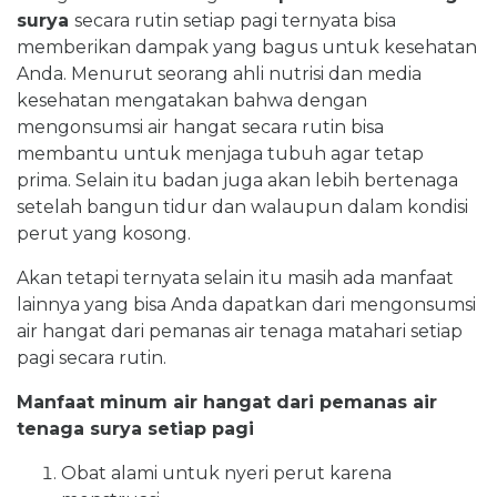
surya
secara rutin setiap pagi ternyata bisa
memberikan dampak yang bagus untuk kesehatan
Anda. Menurut seorang ahli nutrisi dan media
kesehatan mengatakan bahwa dengan
mengonsumsi air hangat secara rutin bisa
membantu untuk menjaga tubuh agar tetap
prima. Selain itu badan juga akan lebih bertenaga
setelah bangun tidur dan walaupun dalam kondisi
perut yang kosong.
Akan tetapi ternyata selain itu masih ada manfaat
lainnya yang bisa Anda dapatkan dari mengonsumsi
air hangat dari pemanas air tenaga matahari setiap
pagi secara rutin.
Manfaat minum air hangat dari pemanas air
tenaga surya setiap pagi
Obat alami untuk nyeri perut karena