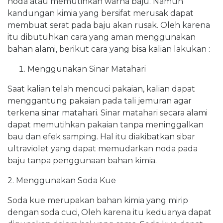
noda atau memutihkan warna baju. Namun
kandungan kimia yang bersifat merusak dapat
membuat serat pada baju akan rusak. Oleh karena
itu dibutuhkan cara yang aman menggunakan
bahan alami, berikut cara yang bisa kalian lakukan :
Menggunakan Sinar Matahari
Saat kalian telah mencuci pakaian, kalian dapat
menggantung pakaian pada tali jemuran agar
terkena sinar matahari. Sinar matahari secara alami
dapat memutihkan pakaian tanpa meninggalkan
bau dan efek samping. Hal itu diakibatkan sibar
ultraviolet yang dapat memudarkan noda pada
baju tanpa penggunaan bahan kimia.
2. Menggunakan Soda Kue
Soda kue merupakan bahan kimia yang mirip
dengan soda cuci, Oleh karena itu keduanya dapat