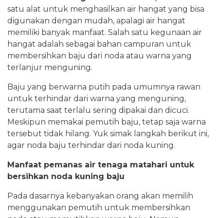
satu alat untuk menghasilkan air hangat yang bisa
digunakan dengan mudah, apalagi air hangat
memiliki banyak manfaat. Salah satu kegunaan air
hangat adalah sebagai bahan campuran untuk
membersihkan baju dari noda atau warna yang
terlanjur menguning.
Baju yang berwarna putih pada umumnya rawan
untuk terhindar dari warna yang menguning,
terutama saat terlalu sering dipakai dan dicuci.
Meskipun memakai pemutih baju, tetap saja warna
tersebut tidak hilang. Yuk simak langkah berikut ini,
agar noda baju terhindar dari noda kuning.
Manfaat pemanas air tenaga matahari untuk
bersihkan noda kuning baju
Pada dasarnya kebanyakan orang akan memilih
menggunakan pemutih untuk membersihkan