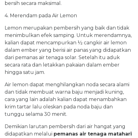
bersih secara maksimal.
4. Merendam pada Air Lemon
Lemon merupakan pembersih yang baik dan tidak
menimbulkan efek samping. Untuk merendamnya,
kalian dapat mencampurkan ½ cangkir air lemon
dalam ember yang berisi air panas yang didapatkan
dari pemanas air tenaga solar. Setelah itu aduk
secara rata dan letakkan pakaian dalam ember
hingga satu jam.
Air lemon dapat menghilangkan noda secara alami
dan tidak membuat warna baju menjadi kuning,
cara yang lain adalah kalian dapat menambahkan
krim tartar lalu oleskan pada noda baju dan
tunggu selama 30 menit.
Demikian larutan pembersih dari air hangat yang
didapatkan melalui
pemanas air tenaga matahari