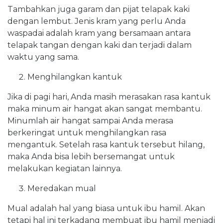
Tambahkan juga garam dan pijat telapak kaki
dengan lembut. Jenis kram yang perlu Anda
waspadai adalah kram yang bersamaan antara
telapak tangan dengan kaki dan terjadi dalam
waktu yang sama.
Menghilangkan kantuk
Jika di pagi hari, Anda masih merasakan rasa kantuk
maka minum air hangat akan sangat membantu.
Minumlah air hangat sampai Anda merasa
berkeringat untuk menghilangkan rasa
mengantuk. Setelah rasa kantuk tersebut hilang,
maka Anda bisa lebih bersemangat untuk
melakukan kegiatan lainnya.
Meredakan mual
Mual adalah hal yang biasa untuk ibu hamil. Akan
tetapi hal ini terkadang membuat ibu hamil menjadi