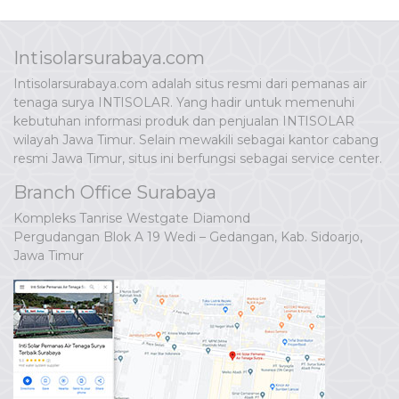
Intisolarsurabaya.com
Intisolarsurabaya.com adalah situs resmi dari pemanas air
tenaga surya INTISOLAR. Yang hadir untuk memenuhi
kebutuhan informasi produk dan penjualan INTISOLAR
wilayah Jawa Timur. Selain mewakili sebagai kantor cabang
resmi Jawa Timur, situs ini berfungsi sebagai service center.
Branch Office Surabaya
Kompleks Tanrise Westgate Diamond
Pergudangan Blok A 19 Wedi – Gedangan, Kab. Sidoarjo,
Jawa Timur