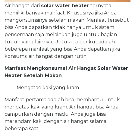
Air hangat dari
solar water heater
ternyata
memiliki banyak manfaat. Khususnya jika Anda
mengonsumsinya setelah makan. Manfaat tersebut
bisa Anda dapatkan tidak hanya untuk sistem
pencernaan saja melainkan juga untuk bagian
tubuh yang lainnya. Untuk itu berikut adalah
beberapa manfaat yang bisa Anda dapatkan jika
konsumsi air hangat dengan rutin.
Manfaat Mengkonsumsi Air Hangat Solar Water
Heater Setelah Makan
Mengatasi kaki yang kram
Manfaat pertama adalah bisa membantu untuk
mengatasi kaki yang kram. Air hangat bisa Anda
campurkan dengan madu. Anda juga bisa
merendam kaki dengan air hangat selama
beberapa saat.