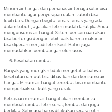
Minum air hangat dari pemanas air tenaga solar bisa
membantu agar penyerapan dalam tubuh bisa
lebih baik. Dengan begitu lemak-lemak yang ada
dalam tubuh juga akan lebih mudah larut jika Anda
mengonsumsi air hangat. Sistem pencernaan akan
bisa berfungsi dengan lebih baik karena makanan
bisa dipecah menjadi lebih kecil. Hal ini juga
memudahkan pembuangan oleh usus.
Kesehatan rambut
Banyak yang mungkin tidak mengetahui bahwa
kesehatan rambut bisa dihasilkan dari konsumsi air
hangat. Minum air hangat tersebut bisa membantu
memperbaiki sel kulit yang rusak.
Kebiasaan minum air hangat akan membantu
membuat rambut lebih sehat, lembut dan juga
berkilau. Sehingga harus dilakukan secara rutin