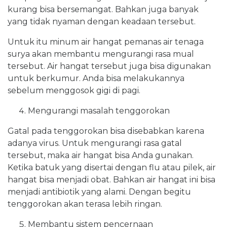
kurang bisa bersemangat. Bahkan juga banyak
yang tidak nyaman dengan keadaan tersebut.
Untuk itu minum air hangat pemanas air tenaga
surya akan membantu mengurangi rasa mual
tersebut. Air hangat tersebut juga bisa digunakan
untuk berkumur. Anda bisa melakukannya
sebelum menggosok gigi di pagi.
Mengurangi masalah tenggorokan
Gatal pada tenggorokan bisa disebabkan karena
adanya virus. Untuk mengurangi rasa gatal
tersebut, maka air hangat bisa Anda gunakan.
Ketika batuk yang disertai dengan flu atau pilek, air
hangat bisa menjadi obat. Bahkan air hangat ini bisa
menjadi antibiotik yang alami. Dengan begitu
tenggorokan akan terasa lebih ringan.
Membantu sistem pencernaan