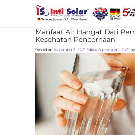
Manfaat Air Hangat Dari Pe
Kesehatan Pencernaan
Posted on
September 3, 2021
Edited September 1, 2021
b