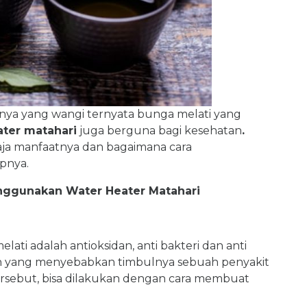
nya yang wangi ternyata bunga melati yang
ater matahari
juga berguna bagi kesehatan
.
ja manfaatnya dan bagaimana cara
pnya.
nggunakan Water Heater Matahari
ti adalah antioksidan, anti bakteri dan anti
ah yang menyebabkan timbulnya sebuah penyakit
rsebut, bisa dilakukan dengan cara membuat