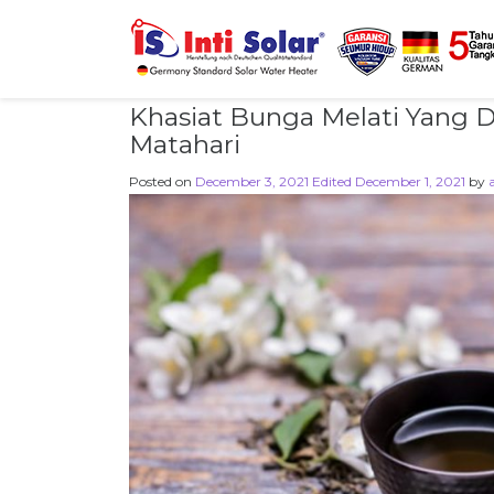
Khasiat Bunga Melati Yang
Matahari
Posted on
December 3, 2021
Edited December 1, 2021
by