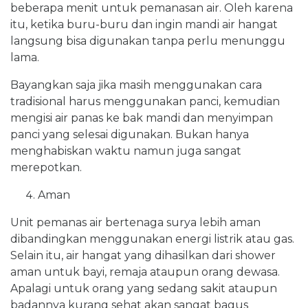
beberapa menit untuk pemanasan air. Oleh karena
itu, ketika buru-buru dan ingin mandi air hangat
langsung bisa digunakan tanpa perlu menunggu
lama.
Bayangkan saja jika masih menggunakan cara
tradisional harus menggunakan panci, kemudian
mengisi air panas ke bak mandi dan menyimpan
panci yang selesai digunakan. Bukan hanya
menghabiskan waktu namun juga sangat
merepotkan.
Aman
Unit pemanas air bertenaga surya lebih aman
dibandingkan menggunakan energi listrik atau gas.
Selain itu, air hangat yang dihasilkan dari shower
aman untuk bayi, remaja ataupun orang dewasa.
Apalagi untuk orang yang sedang sakit ataupun
badannya kurang sehat akan sangat bagus