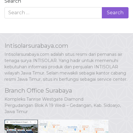
Search
Intisolarsurabaya.com
Intisolarsurabaya.com adalah situs resmi dari pemanas air
tenaga surya INTISOLAR. Yang hadir untuk memenuhi
kebutuhan informasi produk dan penjualan INTISOLAR
wilayah Jawa Timur. Selain mewakili sebagai kantor cabang
resmi Jawa Timur, situs ini berfungsi sebagai service center.
Branch Office Surabaya
Kompleks Tanrise Westgate Diamond
Pergudangan Blok A 19 Wedi – Gedangan, Kab. Sidoarjo,
Jawa Timur