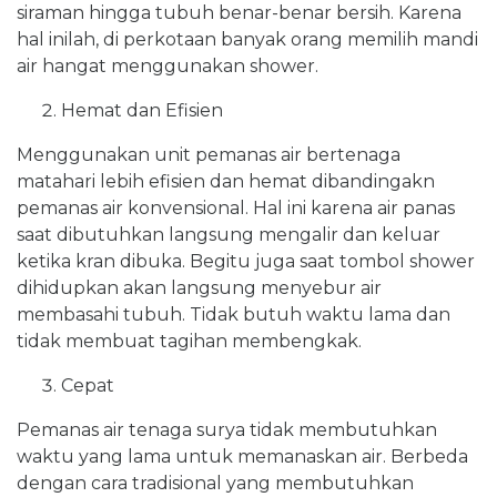
siraman hingga tubuh benar-benar bersih. Karena
hal inilah, di perkotaan banyak orang memilih mandi
air hangat menggunakan shower.
Hemat dan Efisien
Menggunakan unit pemanas air bertenaga
matahari lebih efisien dan hemat dibandingakn
pemanas air konvensional. Hal ini karena air panas
saat dibutuhkan langsung mengalir dan keluar
ketika kran dibuka. Begitu juga saat tombol shower
dihidupkan akan langsung menyebur air
membasahi tubuh. Tidak butuh waktu lama dan
tidak membuat tagihan membengkak.
Cepat
Pemanas air tenaga surya tidak membutuhkan
waktu yang lama untuk memanaskan air. Berbeda
dengan cara tradisional yang membutuhkan