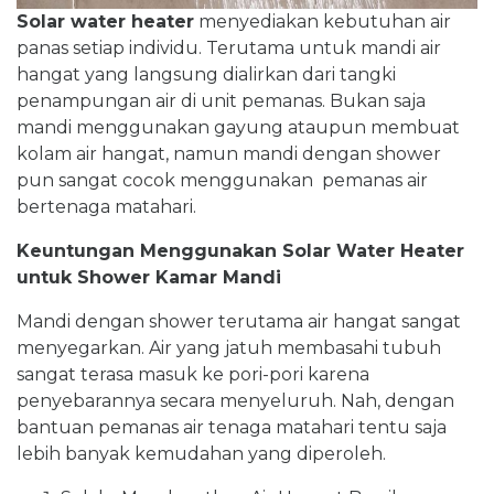
Solar water heater
menyediakan kebutuhan air
panas setiap individu. Terutama untuk mandi air
hangat yang langsung dialirkan dari tangki
penampungan air di unit pemanas. Bukan saja
mandi menggunakan gayung ataupun membuat
kolam air hangat, namun mandi dengan shower
pun sangat cocok menggunakan pemanas air
bertenaga matahari.
Keuntungan Menggunakan Solar Water Heater
untuk Shower Kamar Mandi
Mandi dengan shower terutama air hangat sangat
menyegarkan. Air yang jatuh membasahi tubuh
sangat terasa masuk ke pori-pori karena
penyebarannya secara menyeluruh. Nah, dengan
bantuan pemanas air tenaga matahari tentu saja
lebih banyak kemudahan yang diperoleh.