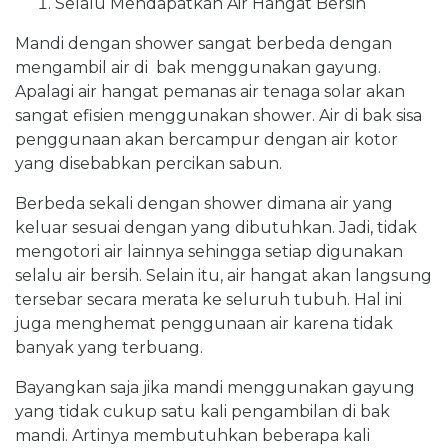
Selalu Mendapatkan Air Hangat Bersih
Mandi dengan shower sangat berbeda dengan
mengambil air di bak menggunakan gayung.
Apalagi air hangat pemanas air tenaga solar akan
sangat efisien menggunakan shower. Air di bak sisa
penggunaan akan bercampur dengan air kotor
yang disebabkan percikan sabun.
Berbeda sekali dengan shower dimana air yang
keluar sesuai dengan yang dibutuhkan. Jadi, tidak
mengotori air lainnya sehingga setiap digunakan
selalu air bersih. Selain itu, air hangat akan langsung
tersebar secara merata ke seluruh tubuh. Hal ini
juga menghemat penggunaan air karena tidak
banyak yang terbuang.
Bayangkan saja jika mandi menggunakan gayung
yang tidak cukup satu kali pengambilan di bak
mandi. Artinya membutuhkan beberapa kali