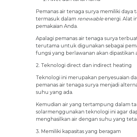
Pemanas air tenaga surya memiliki daya t
termasuk dalam
renewable
energi. Alat 
pemakaian Anda.
Apalagi pemanas air tenaga surya terbuat 
terutama untuk digunakan sebagai peman
fungsi yang berlawanan akan dipastikan 
2. Teknologi direct dan indirect heating
Teknologi ini merupakan penyesuaian dar
pemanas air tenaga surya menjadi altern
suhu yang ada.
Kemudian air yang tertampung dalam tan
solarmenggunakan teknologi ini agar da
menghasilkan air dengan suhu yang tetap
3. Memiliki kapasitas yang beragam