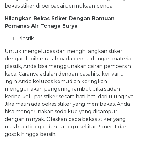
bekas stiker di berbagai permukaan benda.
Hilangkan Bekas Stiker Dengan Bantuan
Pemanas Air Tenaga Surya
Plastik
Untuk mengelupas dan menghilangkan stiker
dengan lebih mudah pada benda dengan material
plastik, Anda bisa menggunakan cairan pembersih
kaca. Caranya adalah dengan basahi stiker yang
ingin Anda kelupas kemudian keringkan
menggunakan pengering rambut. Jika sudah
kering kelupas stiker secara hati-hati dari ujungnya.
Jika masih ada bekas stiker yang membekas, Anda
bisa menggunakan soda kue yang dicampur
dengan minyak. Oleskan pada bekas stiker yang
masih tertinggal dan tunggu sekitar 3 menit dan
gosok hingga bersih.