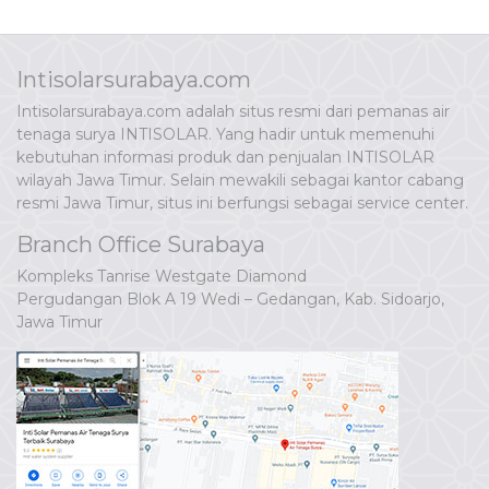
Intisolarsurabaya.com
Intisolarsurabaya.com adalah situs resmi dari pemanas air
tenaga surya INTISOLAR. Yang hadir untuk memenuhi
kebutuhan informasi produk dan penjualan INTISOLAR
wilayah Jawa Timur. Selain mewakili sebagai kantor cabang
resmi Jawa Timur, situs ini berfungsi sebagai service center.
Branch Office Surabaya
Kompleks Tanrise Westgate Diamond
Pergudangan Blok A 19 Wedi – Gedangan, Kab. Sidoarjo,
Jawa Timur