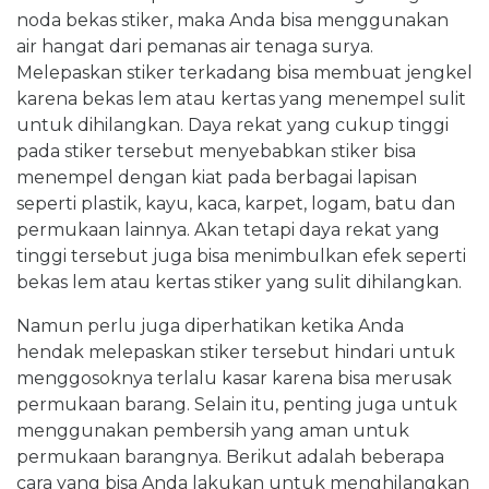
noda bekas stiker, maka Anda bisa menggunakan
air hangat dari pemanas air tenaga surya.
Melepaskan stiker terkadang bisa membuat jengkel
karena bekas lem atau kertas yang menempel sulit
untuk dihilangkan. Daya rekat yang cukup tinggi
pada stiker tersebut menyebabkan stiker bisa
menempel dengan kiat pada berbagai lapisan
seperti plastik, kayu, kaca, karpet, logam, batu dan
permukaan lainnya. Akan tetapi daya rekat yang
tinggi tersebut juga bisa menimbulkan efek seperti
bekas lem atau kertas stiker yang sulit dihilangkan.
Namun perlu juga diperhatikan ketika Anda
hendak melepaskan stiker tersebut hindari untuk
menggosoknya terlalu kasar karena bisa merusak
permukaan barang. Selain itu, penting juga untuk
menggunakan pembersih yang aman untuk
permukaan barangnya. Berikut adalah beberapa
cara yang bisa Anda lakukan untuk menghilangkan