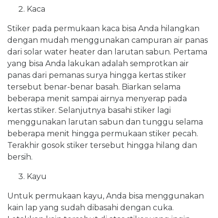
Kaca
Stiker pada permukaan kaca bisa Anda hilangkan
dengan mudah menggunakan campuran air panas
dari solar water heater dan larutan sabun. Pertama
yang bisa Anda lakukan adalah semprotkan air
panas dari pemanas surya hingga kertas stiker
tersebut benar-benar basah. Biarkan selama
beberapa menit sampai airnya menyerap pada
kertas stiker. Selanjutnya basahi stiker lagi
menggunakan larutan sabun dan tunggu selama
beberapa menit hingga permukaan stiker pecah.
Terakhir gosok stiker tersebut hingga hilang dan
bersih.
Kayu
Untuk permukaan kayu, Anda bisa menggunakan
kain lap yang sudah dibasahi dengan cuka.