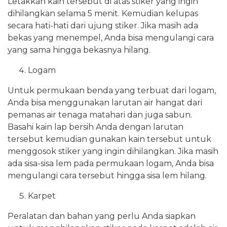
Letakkan kain tersebut di atas stiker yang ingin
dihilangkan selama 5 menit. Kemudian kelupas
secara hati-hati dari ujung stiker. Jika masih ada
bekas yang menempel, Anda bisa mengulangi cara
yang sama hingga bekasnya hilang.
Logam
Untuk permukaan benda yang terbuat dari logam,
Anda bisa menggunakan larutan air hangat dari
pemanas air tenaga matahari dan juga sabun.
Basahi kain lap bersih Anda dengan larutan
tersebut kemudian gunakan kain tersebut untuk
menggosok stiker yang ingin dihilangkan. Jika masih
ada sisa-sisa lem pada permukaan logam, Anda bisa
mengulangi cara tersebut hingga sisa lem hilang.
Karpet
Peralatan dan bahan yang perlu Anda siapkan