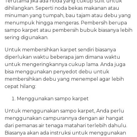
Terutama jika ada noda yang cukup sulit untuk
dihilangkan. Seperti noda bekas makanan atau
minuman yang tumpah, bau tajam atau debu yang
menumpuk hingga mengeras. Pembersih berupa
sampo karpet atau pembersih bubuk biasanya lebih
sering digunakan.
Untuk membersihkan karpet sendiri biasanya
diperlukan waktu beberapa jam dimana waktu
untuk mengeringkannya cukup lama. Anda juga
bisa menggunakan penyedot debu untuk
membersihkan debu yang menempel agar lebih
cepat hilang:
Menggunakan sampo karpet
Untuk menggunakan sampo karpet, Anda perlu
menggunakan campurannya dengan air hangat
dari pemanas air tenaga matahari terlebih dahulu.
Biasanya akan ada instruksi untuk menggunakan