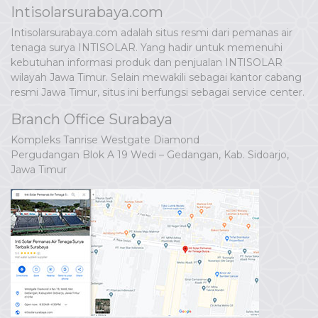
Intisolarsurabaya.com
Intisolarsurabaya.com adalah situs resmi dari pemanas air
tenaga surya INTISOLAR. Yang hadir untuk memenuhi
kebutuhan informasi produk dan penjualan INTISOLAR
wilayah Jawa Timur. Selain mewakili sebagai kantor cabang
resmi Jawa Timur, situs ini berfungsi sebagai service center.
Branch Office Surabaya
Kompleks Tanrise Westgate Diamond
Pergudangan Blok A 19 Wedi – Gedangan, Kab. Sidoarjo,
Jawa Timur