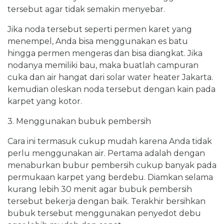
tersebut agar tidak semakin menyebar.
Jika noda tersebut seperti permen karet yang
menempel, Anda bisa menggunakan es batu
hingga permen mengeras dan bisa diangkat. Jika
nodanya memiliki bau, maka buatlah campuran
cuka dan air hangat dari solar water heater Jakarta.
kemudian oleskan noda tersebut dengan kain pada
karpet yang kotor.
3. Menggunakan bubuk pembersih
Cara ini termasuk cukup mudah karena Anda tidak
perlu menggunakan air. Pertama adalah dengan
menaburkan bubur pembersih cukup banyak pada
permukaan karpet yang berdebu. Diamkan selama
kurang lebih 30 menit agar bubuk pembersih
tersebut bekerja dengan baik. Terakhir bersihkan
bubuk tersebut menggunakan penyedot debu