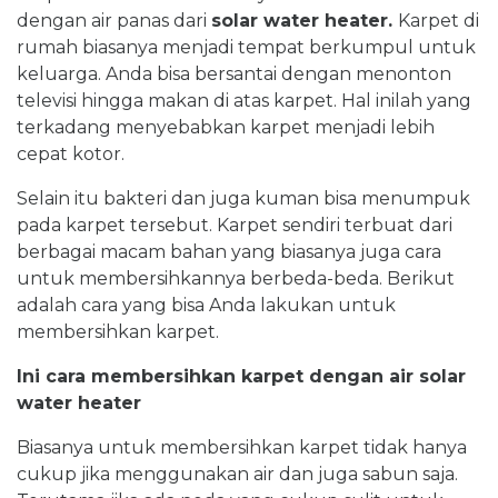
dengan air panas dari
solar water heater.
Karpet di
rumah biasanya menjadi tempat berkumpul untuk
keluarga. Anda bisa bersantai dengan menonton
televisi hingga makan di atas karpet. Hal inilah yang
terkadang menyebabkan karpet menjadi lebih
cepat kotor.
Selain itu bakteri dan juga kuman bisa menumpuk
pada karpet tersebut. Karpet sendiri terbuat dari
berbagai macam bahan yang biasanya juga cara
untuk membersihkannya berbeda-beda. Berikut
adalah cara yang bisa Anda lakukan untuk
membersihkan karpet.
Ini cara membersihkan karpet dengan air solar
water heater
Biasanya untuk membersihkan karpet tidak hanya
cukup jika menggunakan air dan juga sabun saja.