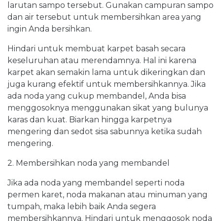
larutan sampo tersebut. Gunakan campuran sampo
dan air tersebut untuk membersihkan area yang
ingin Anda bersihkan.
Hindari untuk membuat karpet basah secara
keseluruhan atau merendamnya. Hal ini karena
karpet akan semakin lama untuk dikeringkan dan
juga kurang efektif untuk membersihkannya. Jika
ada noda yang cukup membandel, Anda bisa
menggosoknya menggunakan sikat yang bulunya
karas dan kuat. Biarkan hingga karpetnya
mengering dan sedot sisa sabunnya ketika sudah
mengering.
2. Membersihkan noda yang membandel
Jika ada noda yang membandel seperti noda
permen karet, noda makanan atau minuman yang
tumpah, maka lebih baik Anda segera
membersihkannya. Hindari untuk menggosok noda