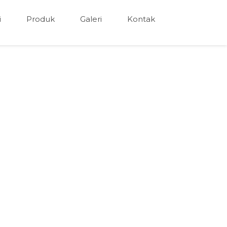
i
Produk
Galeri
Kontak