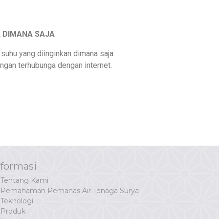
 DIMANA SAJA
suhu yang diinginkan dimana saja
engan terhubunga dengan internet.
nformasi
Tentang Kami
Pemahaman Pemanas Air Tenaga Surya
Teknologi
Produk